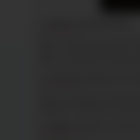
1. Kezdd a tudatosítással
Amit nem veszel észre, azt nem tudod fejle
döntéseket, a fejben zakatoló gondolatokat – 
lapjaim”
–, valamint az érzelmi hullámokat, m
utalnak, hogy a stratégiai fókuszról lassan át
vállak, a felületes légzés vagy a remegő láb gy
2. Használj nyugtató techn
Amikor azt érzed, hogy a türelmetlenség felkús
(belégzés hat másodpercig, tartsd bent kettőig
megnyugtat, és lehetőséget ad arra, hogy viss
bölcs lépés?”
Ez a rövid belső váltás segít, hogy
3. Legyen értelme a sessio