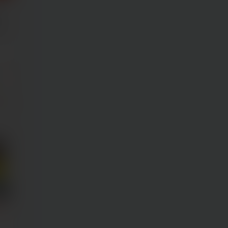
 a
nt
ne
ed
y