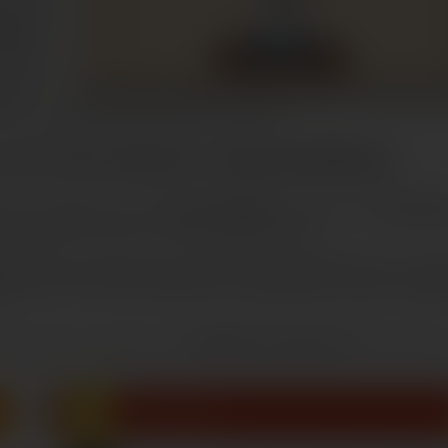
dsz neki
zokat a
agy, és
n. Minél
sodat a
nál is higgadtnak és tudatosnak maradni.
ami nem látszik a statisztikákban
okat a játékosokat, akik
hamar kiégnek
, azoktól, akik
folyamat
eszesen játssz. Hanem arról, hogy okosan játssz.
egít fókuszban maradni és hosszú távon jobb döntéseket hozni. Lehe
lenállj a rövid távú késztetéseknek, és gyakrabban nyújtsd a legjo
k lesznek a nyertesek, akik
képesek és tudnak várni
, ha épp arra
Hunor Ozsvát