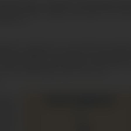
jelzéssel indítani, ami támogatja a türelmet. Például mondh
 a lapok”, vagy „Azért vagyok itt, hogy minőségi döntéseket ho
tratégiai várakozás az előnyeim közé tartozik.” Írd le, mond
ődik a játék.
gyelj, hanem vizsgáld meg azt is, miért követted el őket. Kérdezd
átszottál-e meg egy kezet, mert valóban +EV volt, vagy inkább az
lasztottad a türelmet, és milyen előnyöd származott belőle. Ve
 – azokról a leosztásokról, ahol a dobásnak, a check backnek va
agy ezek valamelyike segített megőrizni a fókuszodat.
asztalon
korlása,
 együtt
Ugyanígy
 amikor
nyúlást,