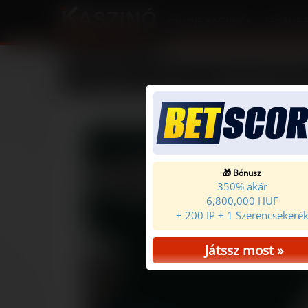
ONLINE KASZINÓK
LEGÁLIS
Türelem: Kulcs a Győzelemhez
Magyar Online Casino
>>
Blog
>> A befejező részben megta
🎁 Bónusz
350% akár
6,800,000 HUF
+ 200 IP + 1 Szerencsekeré
Játssz most