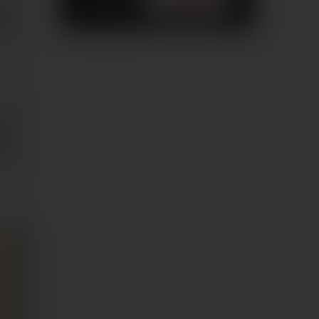
atod
Játssz most
zzak
d ki
 meg
ért,
zess
gy a