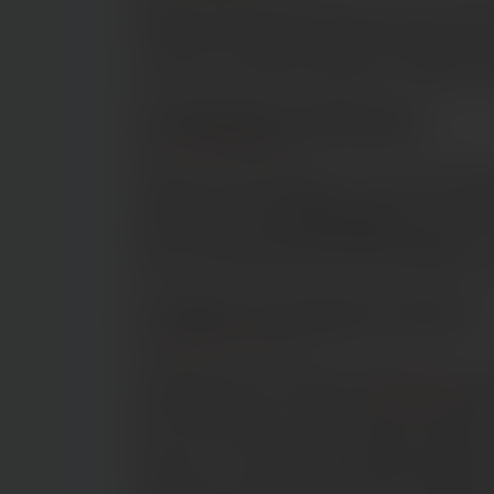
Minden alkalmat érdemes egy rövid mentális 
magadnak: „Nyugodt maradok, bárhogy is jönnek
– nem azért, hogy bizonyítsak”, esetleg „A s
hangosan, és rögzítsd magadban, mielőtt elkezd
4. Értékelj türelmesen
A session utáni elemzésnél ne csak a hibákra fi
magadtól, hogy erőltetted-e az akciót, azért j
mert tilten voltál.
Gondold végig
, hogy hol vá
listát a várakozásból született nyereségekről
lassításnak köszönhetően sikerült spórolnod, v
5. Eddz az asztalon kívül is
A türelmet nemcsak lehet, hanem kell is az 
kívül fejleszteni. Jó módszer a
mindfulness
gya
amikor megtanulsz kényelmetlen érzésekkel
ülni anélkül, hogy azonnal reagálnál rájuk. 
hasznos az úgynevezett
„urge surfing”
,
tudatosítod a késztetést – például a telefonhoz 