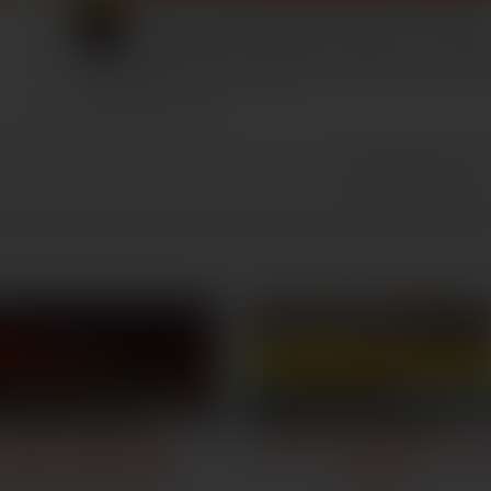
Hunor az online kaszinó oldalunk kockája és
blog oldalunk mögött álló ember, aki krupiéké
szerzett professzionális szakértelmet. Az onli
szerencsejáték világ legfrissebb híreivel fog tég
naprakészen tartani.
Következő poszt:
5 perc read
5 perc read
ről: Hunor Ozsvát / március 27, 2026
Szerzőről: Hunor Ozsvát / március 9, 2026
evadai Adatszivárgás:
Atlantic City Legendái: Nick
ymillió Dollárt Kell F...
Scarfo