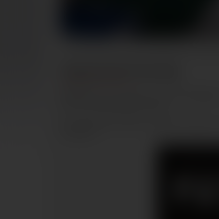
Ha az előző két részt nem olvastad volna, feltétl
Fejleszthető készség
Meglephet, de a türelem nem személyiségjegy
lesz, minél tudatosabban edzed.
Íme egy lépésről lépésre felépített módszer, 
rutinodba: