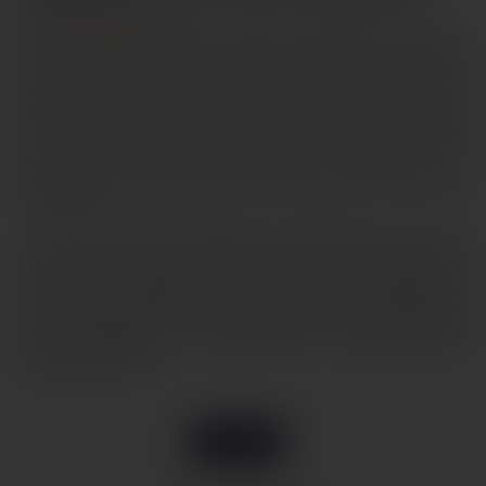
A
Trino Casino élő
kaszinó szekciója pedig külön említésre
méltó, professzionális krupiékkal, valós időben zajló asztali
játékokkal. Az élő kaszinóban a játékosok élvezhetik a
klasszikus asztali játékokat, mint például a legnépszerűbb
sic bo, póker és baccarat ajánlatokat. Az élő kaszinó játékok
interaktív élményt kínálnak, amelyet az Evolution és a
Pragmatic Live szolgáltat, akik két vezető cég az élő kaszinó
szektorban.
Az asztali limitek mindeközben rugalmasak, így mind a
kezdő, mind a magas tétekkel játszó játékosok megtalálják
a számukra megfelelő játékot. A különböző asztalok széles
választéka lehetővé teszi, hogy minden játékos megtalálja a
saját tempójának és költségvetésének megfelelő
Trino
Casino live
játékot.