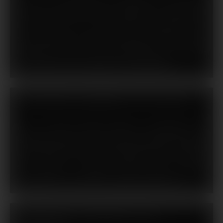
bónuszok igénylése után feltételeket is teljesítened
kell, ahogy az az online kaszinó felületeken lenni
szokott. Éppen ezért, még az igénylés előtt érdemes
megnézned a pontos információkat, hogy ne maradj le
semmilyen fontos szabályról a későbbiekben.
❓ Rendelkezik engedéllyel a Trino Casino?
Igen, a kaszinó teljesen legális és megbízható, az
engedélyét pedig a Curaçaoi Szerencsejáték Hatóságtól
kapta. Éppen ezért, nem kell aggódnod sem az adatok
sem pedig a fizetések miatt, hiszen teljesen
megbízhatsz a kaszinóban magyar játékosként is.
❓ Ingyenesen is játszhatok a Trino