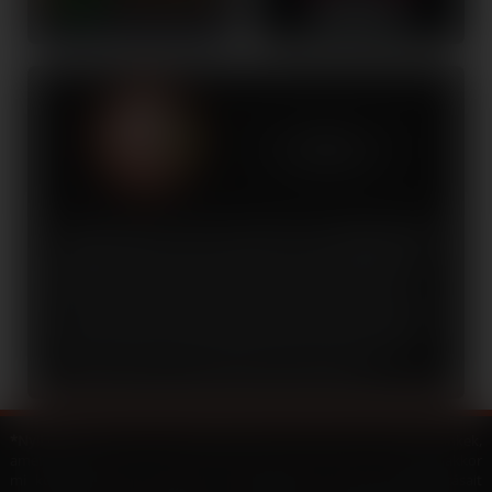
Dudás
Dzsudzsák
Természetesen azért a hagyományos
magyar online
casino
játékok mellett azért rendszeresen szoktam
játszani élő kaszinó játékokkal is. Ezek esetében
főként a live blackjack asztalokat preferálom, ahol
olyan BJ variánsokkal tudok játszani, mint például a
Classic, Power, ONE, vagy az extra nyeremények
megszerzését is nyújtó Lightning Blackjack.
*Nyilatkozat:
Az ezen a weboldalon lévő linkek olyan affiliate linkek,
amelyek használata semmilyen költséget nem jelent önnek, ugyanakkor
mi kompenzációt kaphatunk azon cégektől, amelyek szolgáltatásait