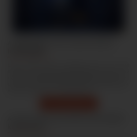
A legkiválóbb Trino Casino bónusz
lehetőségek
Ezután pedig azonnali lehetőséget kapsz arra, hogy
megnézed az egyes bónuszokat és igényelj is belőlük. Jó hír
ráadásul, hogy
Trino Casino promo code
megadására sincs
szükség, amennyiben kedvezményeket szeretnél igényelni.
Nézzük meg először is az üdvözlő bónuszt.
Trino Casino bonus
A Trino Casino promóciós kód nélküli
kezdő akció