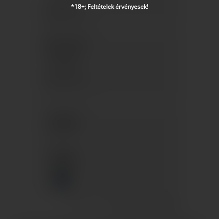
RTP:
*18+; Feltételek érvényesek!
Körülbelül 97%
Ügyfélszolgálata:
Chat, email és
GYIK
Játékosvédelem:
-
Korrektség
biztosítása:
-
Működési
engedély:
* Feltételek érvényesek! Kattints a “Játssz Most”
hivatkozásra a részletekért