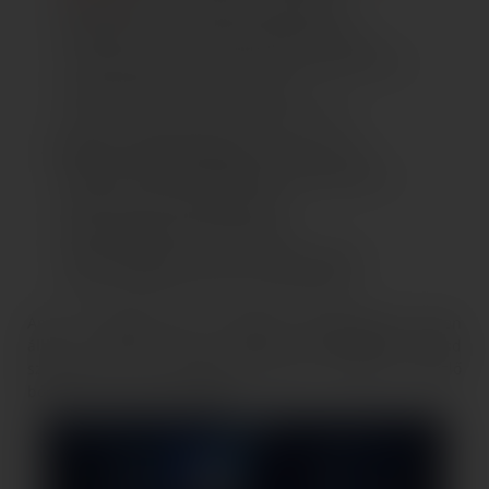
garantálása és a csalások megelőzése
érdekében. Fel kell töltened egy érvényes
személyi igazolványt (útlevél vagy jogosítvány)
és egy közüzemi számlát vagy
bankszámlakivonatot a címigazoláshoz.
Állíts be számlakorlátokat
: A regisztrációs
folyamat során lehetőséged lesz befizetési és
költési limitek beállítására, így
felelősségteljesen kezelheted a
játékszokásaidat. Ezek a limitek később a
számla beállításain belül módosíthatók.
Amint a fiókodat teljes mértékben elkészítetted, készen
állsz a befizetésre és a játékra. Mindenképpen tartsd
szemmel az új játékosok számára elérhető üdvözlő
bónuszokat vagy promóciókat.