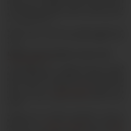
programmal is kedveskedik számodra. Egy összesen 8
szintes program keretében ugyanis könnyedén tehetsz
szert extra kedvezményekre, ahol már az első szinten 2%-
os visszatérítést kapsz.
Később pedig, a 8. szinten ez a cashback ráadásul már
20%-os is lehet minden
Trino Casino magyar
játékos
számára.
Milyen kaszinó játékok várnak rád?
A
Trino kaszinó
nagy mennyiségű játékot kínál, amelyek
között természetesen a nyerőgépek a legnépszerűbbek.
Ezekkel kapcsolatban pedig bátran számíthatsz arra, hogy
demó módban is elindíthatod őket, így amennyiben
teljesen új lennél a
kaszinó játékok
világában, arra
számíthatsz, hogy a játékokat valódi tét nélkül is próbára
teheted.
Ezenkívül viszont elérhetőek természetesen asztali és
kártyajátékok is, így olyan ajánlatokkal is könnyedén
játszhatsz, mint a
rulettek
, a
baccarat
vagy épp a
póker
,