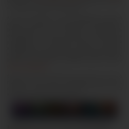
biztosítva számodra, hogy kisebb és nagyobb tétek mellett
is könnyedén hozzáférj az ajánlatokhoz.
A kaszinó pedig több neves játékszolgáltatóval dolgozik
együtt, mint például a NetEnt, Red Tiger Gaming, és
Booming Games. Ezek a szolgáltatók a legkorszerűbb
technológiákat használják, biztosítva a zökkenőmentes
játékélményt és a lenyűgöző grafikát. A szoftverek
sokoldalúságának köszönhetően a játékosok garantáltan
megtalálják az igényeikhez leginkább illeszkedő játékot,
legyen szó klasszikus kaszinó játékokról, vagy új, innovatív
online nyerőgépekről
.
Éppen ezért, bátran számíthatsz arra, hogy a Trino Casino
regisztráció után azokhoz a játékokhoz férhetsz hozzá,
amelyeket a magyar és külföldi játékosok nap, mint nap
keresnek és élveznek szerte a világon.
Milyenek a Trino Casino élő játékai?