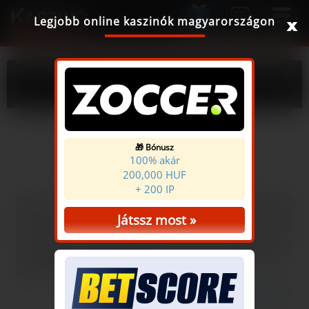
x
Legjobb online kaszinók magyarországon
BÓNUSZOK
UGORJ
MENÜ
Trino kaszinó – Végtelen játéklehetőségek
a gyors regisztráció után
Magyar Online Casino
>>
Trino Casino
Frissítve:
2026.08.02
🎁 Bónusz
100% akár
Trino Casino regisztráció
200,000 HUF
+ 200 IP
Ebben a cikkben a
Trino Casino online
felületéről fogunk
beszélni, alapos áttekintést nyújtva, kitérve az olyan
Játssz most
kulcsfontosságú szempontokra, mint a kaszinóhoz való
hozzáférés, az elérhető platformok, a funkcionalitás és a
regisztrációs folyamat, de természetesen beszélünk a
játékokról és a bónuszokról is.
...
Mutass többet +