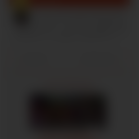
Hunor az online kaszinó oldalunk kockája
és a blog oldalunk mögött álló ember, aki
krupiéként szerzett professzionális
szakértelmet. Az online szerencsejáték világ
legfrissebb híreivel fog téged naprakészen tartani.
Előző poszt
Következő poszt:
Kapcsolódó témák
5 perc read
Szerzőről: Hunor Ozsvát / március 31, 2026
Kaszinós Legendák: Az