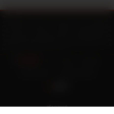
*Nyilatkozat:
Az ezen a weboldalon lévő linkek olyan affiliate linkek,
amelyek használata semmilyen költséget nem jelent önnek, ugyanakkor
mi kompenzációt kaphatunk azon cégektől, amelyek szolgáltatásait
leellenőrizzük. Minden egyes weboldalt kellő alapossággal ellenőrzünk
le, és kizárólag csak a legjobbak számára adunk magas értékelést. Egy
független tulajdonban álló professzionális elemező weboldal vagyunk, és
az oldalainkon található információk mindegyike kizárólagosan a saját
benyomásainkon, véleményünkön alapul.
Rólunk
Kapcsolat
Oldaltérkép
Felelős Játékszervezés
Adatkezelési tájékoztató