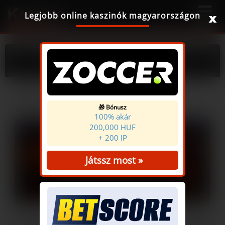
x
Legjobb online kaszinók magyarországon
MENU
Nevadai Adatszivárgás: Egymillió Dollárt
Kell Fizetnie egy Kaszinónak
Magyar Online Casino
>>
Blog
>> Több mint kétszázezer ember
adatai kerültek nyilvánosságra
🎁 Bónusz
Közzétéve: március 27, 2026
100% akár
200,000 HUF
+ 200 IP
Játssz most
A Nevada államban található Mesquite városa az egyszeri