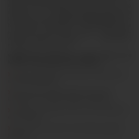
magyar államot elmarasztaló, jogerőre emelkedett bírósági
döntések azt az álláspontot képviseli, hogy netes
szolgáltatás formájában
online casino magyaroknak
csakis
hazai cégek által nyújtható. És minden egyéb online
szerencsejáték tevékenységet folytató szerencsejáték-
vállalatot igyekszik kiszorítani a legkülönfélébb
intézkedésekkel a hazai piacról.
Vizsgáljuk meg, melyek azok a legális magyar online
kaszinók, amiket tényleg érdemes kipróbálni:
Quickwin: Megbízható kaszinó gyors kifizetésekkel és
széles játékválasztékkal.
Casinia: Stílusos, legális magyar online kaszinó
különleges promóciókkal és izgalmas játékokkal.
Spinanga: Új és izgalmas kaszinó innovatív játékokkal
és versenyekkel.
Posido: Exkluzív kaszinó luxus élménnyel és egyedi
játékokkal.