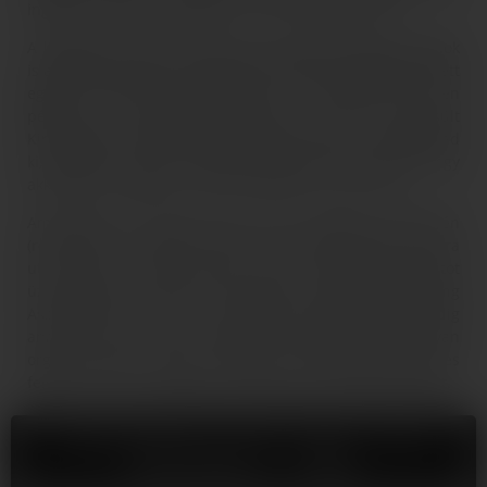
ingyenes segítő-szolgáltatást az érintettek számára.
A legjobbak közé sorolható online kaszinók között olyanok
is akadnak, amelyek a hivatalos működési engedély mellett
egyéb hitelesítő tanúsítvánnyal is rendelkeznek. Ilyen
például az eCOGRA tanúsítvány, amit az Egyesült
Királyságban található független nemzetközi tesztelőcég ad
ki, illetve az iTech Labs tanúsítvány, amit szintén egy
akkreditált, független tesztelő organizáció bocsájt ki.
Amennyiben az adott online casino operátor webhelyén
(rendszerint a láblécen) fent van az EGBA logója, az arra
utal, hogy az adott legális online kaszinó webszájtot
üzemeltető cég tagja az European Gaming and Betting
Association-nek, az IBIA (korábban ESSA) tagság pedig
annak a jele, hogy az adott szerencsejáték-vállalat olyan
organizációnak, amely hatékony monitorozással képes
feltárni az online fogadást érintő gyanús tevékenységeket.
Felelősségteljes játék magyar online
kaszinókban – 5 Tipp