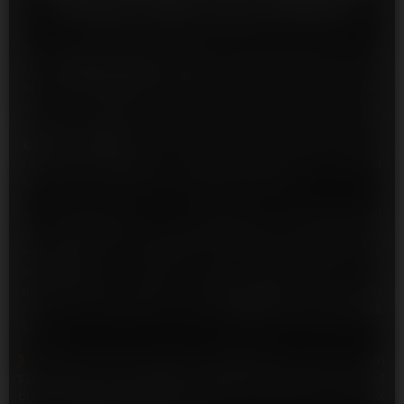
az magyar online casino oldalakat?
Szerencsejáték szakértőkből álló csapatunk tagjai az összes
olyan
kaszinó online
szolgáltató cég weboldalát minden
részletre kiterjedően felmérik és letesztelik, amely aktívan
jelen van a magyar online casino piacon. Ugyanis csakis így
derülhet ki, hogy az adott operátor a legális magyar online
kaszinó oldalak
közé tartozik-e, illetve, hogy minden
tekintetben megfelel-e az általunk támasztott, rendkívül
szigorú kritériumoknak és követelményeknek.
A következőkben a kiválasztási szempontjainkkal
ismerkedhetsz meg, valamint megtudhatod, hogy milyen
elvárásoknak kell megfelelni egy adott szerencsejáték
szolgáltatónak ahhoz, hogy felkerülhessen az
ajánlatainkban, kaszinós ismertetőinkben és az egyéb
releváns tartalmakban szereplő
legjobb online kaszinók
közé.
Kezdjük azzal, hogy kizárólagosan csak olyan
szerencsejáték szolgáltató kerülhet be az általunk javasolt
online kaszinók táborába, amelynek webhelyét mi magunk