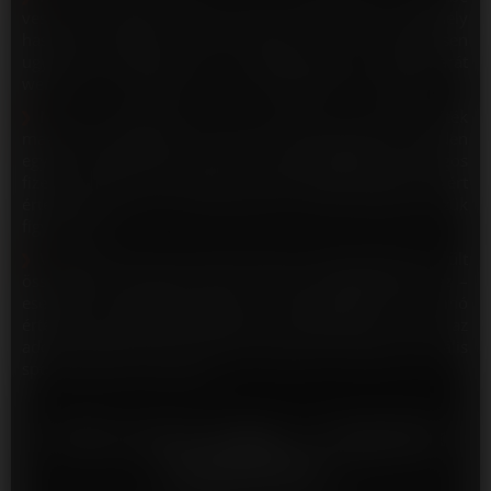
vesszük a felülvizsgálat alá vont desktopos webhely
használhatóságát, funkcionalitását, és természetesen
ugyanezt megtesszik a mobilplatform (mobilbarát
webszájt, natív mobile casino alkalmazások) esetében is.
Mivel napjainkban az internetes szerencsejáték
magyarországi piacán rendkívüli fontossággal bír minden
egyes online kaszinó esetén, hogy hányféle biztonságos
fizetési módot tud nyújtani a hazai felhasználóknak, ezért
értelemszerűen ezt a szempontot is kellő súllyal vesszük
figyelembe.
Végezetül, de nem utolsó sorban a látókörünkben került
összes legális magyar online kaszinó szolgáltatónak az –
esetleges – egyéb termékeit is megvizsgáljuk és kaszinó
értékelő cikkeinkben figyelembe is vesszük (pl. nyújt-e az
adott operátor online / élő sportfogadás, fogadás, virtuális
sportok, póker terméket).
Online casino magyar – A legjobbak
kategóriánként