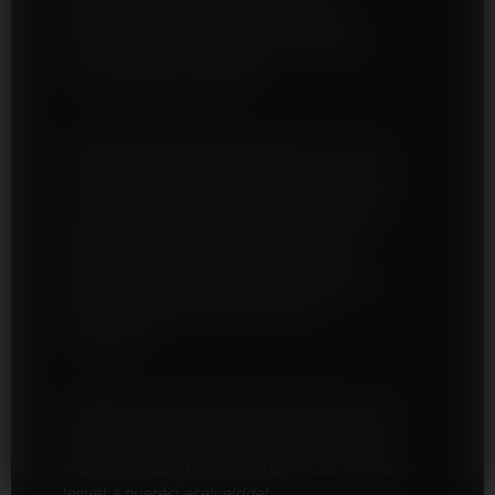
szerencsejáték-ipart szabályozó szervek
fennhatóságát. Az oldalunkon csakis ilyen
online kaszinók találhatók.
Állíts be befizetési limitet
Állíts be fix limitet magad számára az online
szerencsejátékhoz, és szigorúan ragaszkodj
hozzá. A legális online kaszinó oldalak szinte
mindegyike biztosítja a befizetési limitek
beállításának lehetőségét, amely révén
folyamatosan figyelemmel tudod követen a
szerencsejáték kapcsán keletkezett
kiadásaidat.
Legyél tisztában a játékszabályokkal
Mielőtt bármilyen online casino játékkal igazi
pénzben kezdenél el játszani, fontos, hogy
alaposan megismerd a szabályait, és tisztában
legyél a nyerési esélyeiddel.