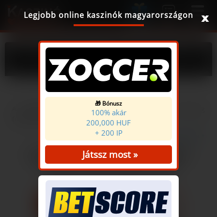
x
Legjobb online kaszinók magyarországon
BÓNUSZOK
UGORJ
MENÜ
Online casino Magyar – Legjobb kaszinó
oldalak 2026-re
Frissítve:
2026.07.09
🎁 Bónusz
Az
online casino
webszájtok népszerűsége manapság
100% akár
folyamatosan nő hazánkban.
...
200,000 HUF
+ 200 IP
Mutass többet +
Legjobb casino oldalak – A legális
Játssz most
magyar online kaszinó 2026
1