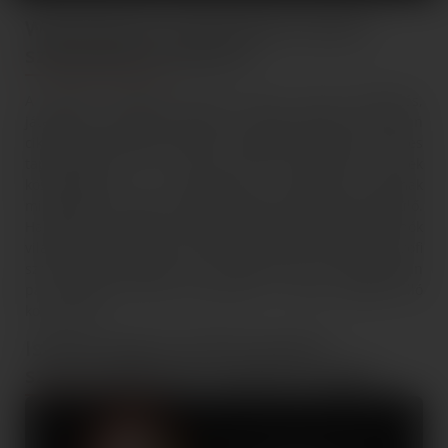
Weboldalunk tartalmának szerzői,
szerkesztői és lektorai
A nálunk olvasható összes online casino áttekintés,
játékleírás, bónuszismertető és egyéb jellegű írás olyan
cikkszerzők tollából származik, akik maguk is aktív, sok éves
tapasztalattal bíró online kaszinó játékosok. Ennek
köszönhetően az hasábjainkon található tartalmak
mindegyike abszolút releváns, saját tapasztalatokra épülő.
Ha téged is komolyan foglalkoztatnak az online kaszinók
világát érintő témák, első kézből informálódhatsz profi
szerencsejátékosokból álló csapatunktól. Az alábbiakban
pár mondat erejéig bemutatjuk a cikkek mögött álló
kollégáinkat.
Ismerd meg az online kaszinó
szakértőkből álló csapatunk tagjait