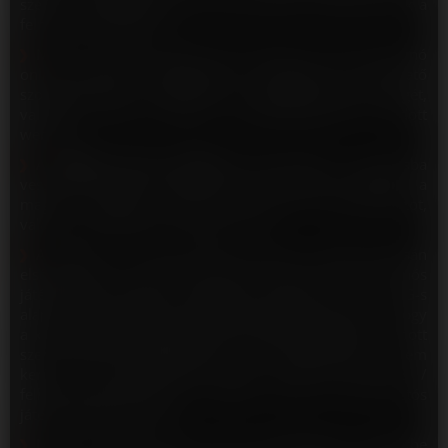
szekció, meddig tart, míg a felhasználók választ kapnak a
felmerülő kérdéseikre.
Minden esetben górcső alá vesszük az adott kaszinó
online operátor webhelyének minőségét, az elérhető
szolgáltatásokat, funkciókat, a navigáció egyszerűségét,
valamint, hogy mennyire felhasználóbarát az adott
webhely.
A
legjobb casino oldalak
kiválasztásakor számításba
vesszük minden online kaszinó operátor esetében a
magyar ügyfelek számára nyújtott bónuszkínálatot,
valamint az elérhető promóciókat is.
Az RNG-s és élő kaszinós online részleg kapcsán
elsődlegesen az mérjük fel, hogy honnan, mely kaszinós
játékszoftver-fejlesztő cégektől származnak az RNG-s
alapú, illetve az élő kaszinó játékszoftverek, valamint, hogy
a különféle játékokból milyen választék található az adott
szerencsejáték szolgáltatónál. De mindemellett az sem
kerüli el a figyelmünket, hogy mennyire optimális /
felhasználóbarát úgy az RNG-s, mint az élő osztós
játékrészleg kialakítása.
Minden egyes casino online áttekintéskor tekintetbe