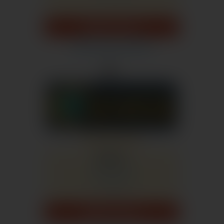
Játssz most
Vulkan Vegas ismertető
7
🎁 Bónusz
350% akár
6,400,000 HUF
+ 350 IP
Játssz most