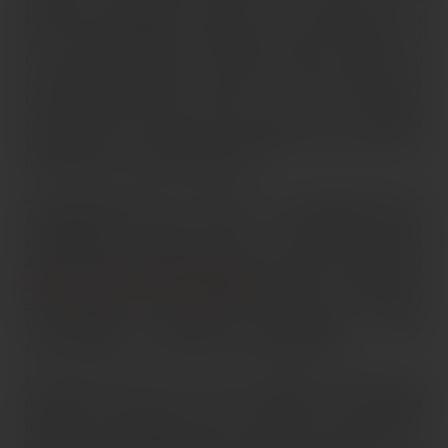
Európai Bizottsággal, sőt még az EU-s Bírósággal is az
online szerencsejáték szabályozása kapcsán. Ugyanis az
EU-s álláspont alapján a nemzeti szintű online casino
szabályozási keretnek minden téren meg kell felelnie az
uniós jogszabályoknak, valamint az uniós jogszabály-
rendszernek és a belső piaci elveknek. Azaz a nemzeti
szabályozási rendszereknek tiszteletben kell tartaniuk az
idevonatkozó uniós jogszabályokat.
Az Európia Bíróság már több ízben is hangot adott azon
állásfoglalásának, mely szerint a szerencsejáték online
szolgáltatások országok határain túl történő biztosítása
azon gazdasági tevékenységek közé sorolandó, amelyek ez
EMUSZ alapvető szabadságának
hatálya alá sorolandók.
Ennél fogva minden az országhatárokon átnyúló online
szerencsejáték szolgáltatás akadályozása, tiltása,
szankcionálása az uniós irányelvekkel ellentétes.
Ez mind szép és jó, de mi is vele pontosan a gond? Nos,
mindössze csak annyi, hogy a magyar állam jelenleg
figyelmen kívül hagyja az EU-s elvárásokat, és a jogsértési,
valamint kötelezettségszegési eljárások ellenére, és a