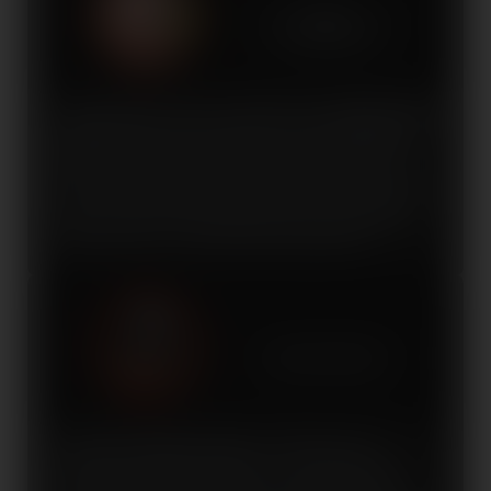
Dudás
Dzsudzsák
Természetesen azért a hagyományos
magyar online
casino
játékok mellett azért rendszeresen szoktam
játszani élő kaszinó játékokkal is. Ezek esetében
főként a live blackjack asztalokat preferálom, ahol
olyan BJ variánsokkal tudok játszani, mint például a
Classic, Power, ONE, vagy az extra nyeremények
megszerzését is nyújtó Lightning Blackjack.
Hunor Ozsvát
Manapság eléggé rákaptam az élőben zajló
showműsor jellegű játékokra is, amelyek közül a
Deal or No Deal és a Cash or Crash a két nagy