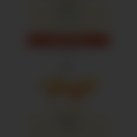
🎁 Bónusz
300% akár
800,000 HUF
+ 150 IP
Játssz most
Hamarosan
6
🎁 Bónusz
450,000 HUF
+ 150 IP