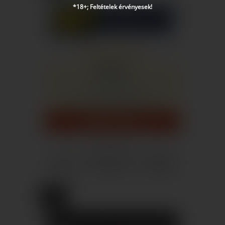
*18+; Feltételek érvényesek!
🎁 Bónusz
350% akár
6,800,000 HUF
+ 200 IP + 1 Szerencsekerék
Játssz most
Hamarosan
RTP:
Kifizetési idő:
Játékok:
95.6%
Azonnal
12000+
3