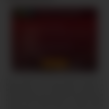
Dizájn és funkcionalitás
Intuitív és modern dizájn
Eegyszerűen felhasználóbarát és könnyen
navigálható
Professzionális ügyfélszolgálati
munkatársak
JÁTSSZ MOST
Biztosan érdekel, hogy milyen eszközökről tudod elérni a
kaszinó felületet, ezért néhány szóban ismertetjük a
lehetőségeket. Az első és legalapvetőbb a laptop és az
asztali számítógép, amihez mindössze internet kapcsolat
szükséges és egy stabil böngésző, mint például a Google
Chrome, vagy a Mozilla Firefox. Az ezekkel történő