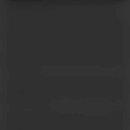
Mitől biztonságos egy online kaszinó?
Erre sok válasz adható, mivel egészen sok összetevője van
a kérdéskörnek. A FEZbet online felülete azért működhet
jól, mert olyan biztonsági és törvényi előírásoknak felel
meg, amely garantálja a fair módon történő kaszinózást és
a személyes adatok védelmét. Alapjáraton a működéséhez
szükséges egy licensz, amit egy Curacao-i licensz, mely
igen kedvelt a szerencsejáték ipari szereplők körében. Ez
elengedhetetlen ahhoz, hogy kaszinó tevékenységet
folytasson a cég.
A további jellemző, hogy külsős cég által vannak ellenőrizve
és tesztelve nyerőgépek és az élő kaszinós játékok, így azok
a játékfejlesztők révén már úgy kerülnek be a kaszinó
kínálatába, hogy minden előzetes és szükséges
ellenőrzésen átestek.
Például a játékgépeknél fontos, hogy megfelelő
randomizálással legyenek ellátva, és az előre
meghatározott RTP értéket valóban hozzák. A személyes