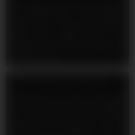
Nagyon egyszerű a dolgod, olvasd el a szabályokat.
Akár a nyerőgépeknél, akár az élő szekcióban játszol,
mindenhol találsz leírást a pontos működésről,
tételhelyezésről és a nyeremények kifizetéséről. Az
oldalunkon találsz egyébként számos leírást
játékszabályokról is, amihez csak néhány perc olvasás
szükséges és már el is kezdheted a tényleges játékot,
persze csak kis tétekkel.
❓ Muszáj igényelnem a kezdő bónuszt?
Természetesen semmi sem kötelező. Ha úgy döntenél
valamilyen oknál fogva, hogy nem szeretnéd igénybe
venni a kezdő bónusz opciót, akkor ezt jelzed az
ügyfélszolgálat felé, és nem lesz jóváírva számládon
semmilyen plusz pénz. Egyébként, ha nem jelzel