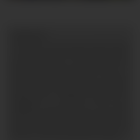
Üdvözlő bónusz
Az kezdő bónusz 100%-os ajánlata mellett lehetőséged
van még, hogy további mellékes pénzhez juss. Az
egyik ilyen heti opció, a heti 15%-os Cash Back
bónusz, aminek minimális összege 2000 HUF. Ez a
bónusz minden hétfőn íródik jóvá az előző heti
játékaid és megtett tétjeid arányában. Attól függően,
hogy a hűségpont rendszerben milyen szinten vagy,
kalkulálódik ki a visszafizetett százalék. Így a
legmagasabb szinten érheted el a 15-öt, aminek
értelmében az előző héten megjátszott tétek 15%-át
fogod visszakapni hétfőn. Ez automatikusan fog
jóváíródni a számládon. A legmagasabb összeg 1 000
000 HUF, amit vissza kaphatsz bónusz formájában.