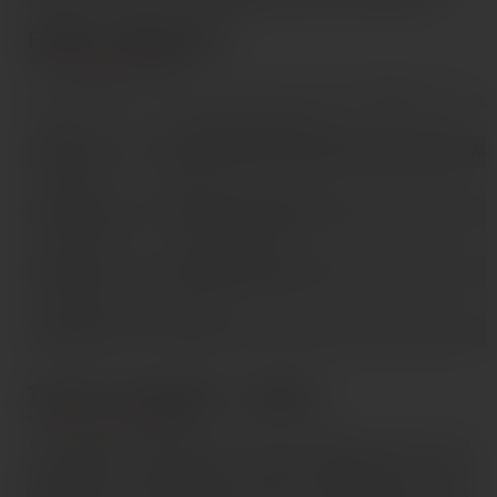
FEZbet cégadatok
Címke
Adat
Név:
Araxio Development NV
Központ:
Abraham Mendez Chumaceiro Boulevard 50, Will
Alapítva:
2020
Licenszek:
No. 8048/JAZ2016-064
Telefonszám:
+36-80-088-037
Email:
support@fezbet.com
Kapcsolati űrlap:
Nincs
Élő chat:
Van
Tömör összegzés a végére
A cikk végére véleményünk szerint sikerült, ha nem is túl
részletesen, de bemutatni a FEZbet működését és annak
jellemzőit. Egy viszonylag friss piaci szereplőről írtunk a