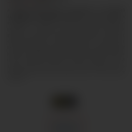
A FEZbet kaszinó egyik jól átgondolt és kecsegtető
szolgáltatása a hűségpont rendszer
. Ennek lényege, hogy a
megforgatott pénzed után visszakapsz, illetve gyűjthetsz
pontokat. A gyűjtött pontok összegének arányában
gyűjthetsz virtuális pontokat, melyeket később vissza tudsz
váltani készpénzre. A pontrendszerben 5 szintet tudsz
betölteni a megjátszott pénzed fényében, így minél többet
játszol annál több pontot gyűjtesz és annál jobb arányban
tudod visszaváltani ezeket a pontokat. Például az első
szinten még 100 pontért 300 HUF-t kaphatsz, míg a
legmagasabb szinten már elég 70 pont is a 300 HUF-ért
cserébe.
Betéti bónusz
200,000 HUF*