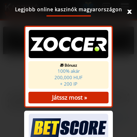
x
Legjobb online kaszinók magyarországon
BÓNUSZOK
UGORJ
MENÜ
FEZbet kaszinó áttekintő – Egy álom
operátor minden magyar
szerencsejátékosnak
Magyar Online Casino
>>
FEZbet Casino
🎁 Bónusz
Frissítve:
2026.08.05
100% akár
200,000 HUF
FEZbet casino regisztráció
+ 200 IP
Az online kaszinók világának egy újabb jeles képviselője a
Játssz most
FEZbet kaszinó, amely egy egészen korrekt magyar nyelvű
felülettel várja a szerencsejátékosok sokaságát.
..
Mutass többet +
Az FEZbet Casino értékelése