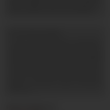
bizonyos játékokra, ezért mielőtt belekezdenél a
féktelen pörgetésekbe tájékozódj a lehetőségekről.
Heti 15 %-is bónusz Cash Back
A Csepp nyerés egy különleges nyereményakció,
amelynek keretein belül napi szinten 4600 EUR kerül
kiosztásra a játék résztvevői között. Részt venni pedig
úgy tudsz, ha a kijelöl nyerőgépes játékokon legalább
0,5 EUR összeget nyersz. Ha ez megvan, akkor már
részt veszel a napi sorsoláson. Akár napi szinten több
ezer EUR is ütheti a markod, hiszen például az első
helyezett a regisztrációs tétjének 1000-szeresét
nyerheti meg.
FEZbet hűségpontok