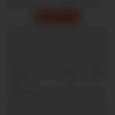
nyerőgép
közül a számodra szimpatikusat és láss neki a
pörgetéseknek, amivel óriási nyeremények érhetők el.
FEZbet casino app
Az élő kaszinós játékokról sem kell lemondanod a mobilod
révén, hiszen akármennyire is kicsi a kijelző, minden el fog
férni rajta, ami szükséges az élvezetes kaszinó élményhez.
Ha blackjack, vagy rulett a szenvedélyed, akkor csak
válaszd ki a megfelelő szobát és pár kattintás révén már el
is helyezheted az első tétedet. Bármikor megállíthatod a
játékot és kiszállhatsz az éppen aktuális partiból. Az
egyenleged azon az összegen fog maradni, ahol hagytad a
legutolsó lejátszott kör után. Jelenleg csak a böngészős
megoldást tudod használni,
így a FEZbet app használatával
még várnod kell
.
FEZbet befizetés és kifizetés tudnivalói
Az online fizetési módok szükséges kellékei az online
kaszinóknak, így a FEZbet-nek, mivel ezeken keresztül
tudod feltölteni a játék egyenleged. Ha még nem tudtál