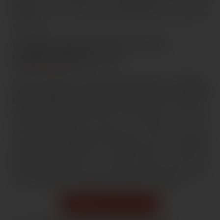
léptetve a rendszerbe és igényelheted is az első
bónuszodat, amit a következő részben fogunk részletesen
kivesézni.
A FEZbet kaszinó bónusz opciói
magyar játékosoknak
Ha már túl vagy a FEZbet belépés egyszerű folyamatán,
akkor nekiláthatsz a bónuszok megismerésének.
A FEZbet
Magyarország-nál úgy tűnt számunkra
, hogy szívügyük a
bónusz opciók elérhetősége, ezért többet is találsz a
Promóciók aloldalon. Csak a kaszinóban 7 fajta
nyereménylehetőséggel találkoztunk a cikk írása idején,
ami egészen kiemelkedő nyereményeket kínál. Ha még első
alkalommal regisztrálsz a honlapon, akkor a kizárólag
kezdő játékosoknak járó nagy kedvező bónuszt is
felhasználhatod a számos másik plusz pénzszerzési opció
mellé, úgyhogy vesd bele magad most a részletekbe.
FEZbet casino bonus