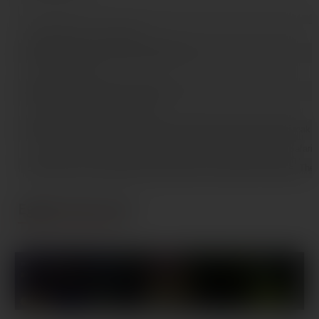
Nyerőgépek és más játékok
Texas Hold’em és más asztali játékok
Póker videójáték
Minden rulett és Blackjack játékok
Bakkara és Craps (kockajáték)
Universal Monsters: Dracula, Safari, Gold Rush, Shaolin Spin, Break
Book of Aztec, Good Girl, Bad Girl, Gypsy Rose, Mega Gems, Safari S
Dead or Alive 2, Mega Moolah, Vampires, Dr. Jedkyll & Mr. Hyde, The 
Egyéb bónuszok