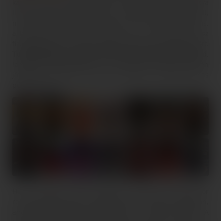
kaszinó keretein belül játszani, hiszen ahhoz asztal, kártya
illetve osztók is kellenek. Nos, a helyzet nagyon egyszerű,
mivel ezek mind-mind megvannak az online kaszinóban is,
a különbség csak annyi, hogy te nem a kaszinóban ülsz
fizikailag, hanem otthon vagy bárhol egy képernyő előtt.
Tulajdonképpen a FEZbet élő kaszinót viszik el a telefonod
,
laptopod képernyőjére és te videós közvetítés révén
játszhatsz a ruletten, vagy kapcsolódhatsz be egy izgalmas
póker partiba.
Ha a blackjack vagy baccarat szerelmese vagy, akkor
rengeteg asztal közül válogathatsz a kaszinó lobbyban,
ahol kategóriánként böngészhetsz a játékok között. A