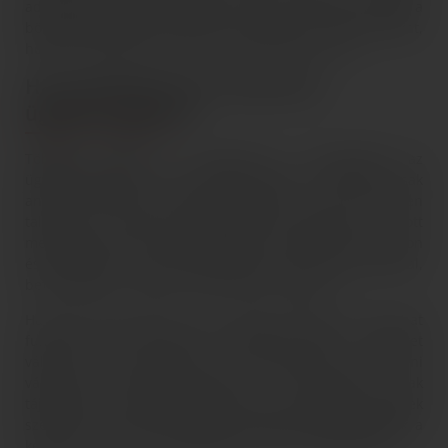
adataid védelmére pedig ott van az SSL titkosítás, amely a
böngésződben olyan csatornán közvetÍti az információkat,
hogy azt illetéktelen kezek ne tudják megszerezni.
Ha problémád van, keresd az
ügyfélszolgálatot
Többféle módon is felveheted a kapcsolatot az
ügyfélszolgálattal, mely magyar nyelven is elérhető. Csak
annyit kell tenned, hogy elnavigálsz az alsó menüben
található Lépj velünk kapcsolatba menüpontba, és ott
megtalálsz minden elérhetőséget a kaszinóhoz. Telefonon
és e-mailben is lehet őket keresni, akár regisztrációval,
befizetésekkel, vagy bónuszokkal kapcsolatban.
Ha elég menő akarsz lenni, akkor ajánljuk az élő chat
funkciót, amely révén pár másodperc alatt is üzenetet
válthatsz egy kollégával, aki készségesen fog tudni
válaszolni minden kérdésedre. Ha előzetesen, csak
tájékozódni szeretnél, akkor találsz egy gyakori kérdések
szekciót is, ahol valószÍnűleg már előre megválaszolták a
kérdéseid nagy részét, úgyhogy érdemes azzal kezdeni.