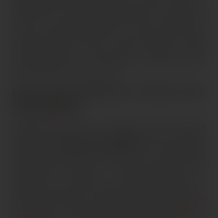
hagyományos játékokon túl még élő game show-kat is
kipróbálhatsz, mint például a Mega Wheel , vagy a Mega
Sic Bo. Az egyik kiemelkedő élő kaszinó szolgáltató a
Pragmatic Play, amely lehetővé teszi, hogy online valódi
osztós játékokkal játszhass a képernyőd előtt. Kedves
krupiék vezénylik és koordinálják a játékokat, akikkel
kommunikálhatsz az élő chat révén. Persze csak ha nem
vagy szégyenlős és tudsz angolul.
Játssz remek játékokkal a FEZbet mobil
használatával
Gondoltál már arra, hogy a mobilodról nyomd a blackjack
partikat, vagy pörgesd a nyerőgépeket? Ezek mind-mind
megoldhatók
a FEZbet mobil felületén
, amihez semmilyen
extrém dolgot nem kell tenned, csak az okostelefonod
böngészőjébe bepötyögni a hivatalos elérését az online
felületnek. Ha beléptél a felhasználóneveddel és
jelszavaddal, vagy frissen regisztráltál, akkor elérheted a
felhasználói fiókodat és megteheted első befizetésed. Ha
már ezeken is túl vagy, akkor csak válaszd ki
a több ezer