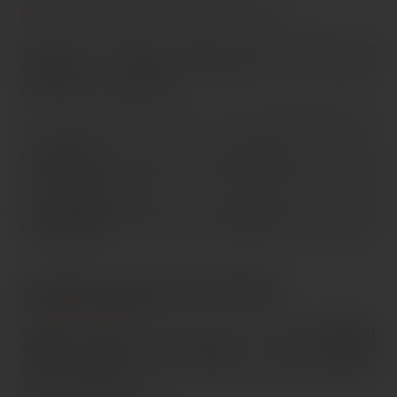
A harmadik pedig 125%-os 200 000 Ft-ig
Mindhárom bónuszhoz legalább 4000 Ft értékben kell
feltöltened a számládat és vállalnod kell a 35-szörös
megforgatási követelményt.
Játék típusa
Hozzájárulás
Nyerőgépek
100%
Video póker
20%
Asztali játékok, rulett
10%
Kockajátékok
5%
Egyéb játékok
0%
A heti és havi kedvezmények
Itt viszont még nem áll meg a bónusz vonat. A
Great Spin
kaszinó
számtalan heti ajánlatot is biztosít, amelyek
szintén nagyszerű társaid lehetnek az első időszakban.
Ezeket kaphatod meg: