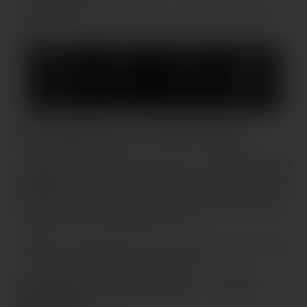
Hétvégi löket
: 30%-os bónusz vár hétvégén, 200 000
Ft-ig.
VIP program csak a legjobbaknak
Ha pedig visszatérő játékossá válsz a
GreatSpin casino
magyar
oldalán egy menő VIP Programban is részt vehetsz.
Ezáltal az első időszakban ingyenes pörgetéseket kaphatsz,
majd valódi pénznyereményeket, amely az utolsó szinten 3
000 000 Ft extrát is jelenthet számodra.
Ráadásul nem kell mást tenned, mint játszani, majd pedig
emailben értesítést kapsz arról, ha nyertél.
GreatSpin kaszinó játékok – Kiváló
választás