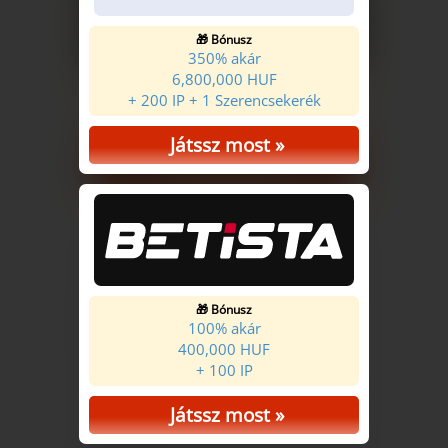
🎁 Bónusz
350% akár
6,800,000 HUF
Üdvözlő bónusz:
+ 200 IP + 1 Szerencsekerék
400 000 Ft
Játssz most
Játssz most
Játékok:
3500+
🎁 Bónusz
Jackpot:
100% akár
150+
400,000 HUF
RTP:
+ 100 IP
Körülbelül
96.5%
Játssz most