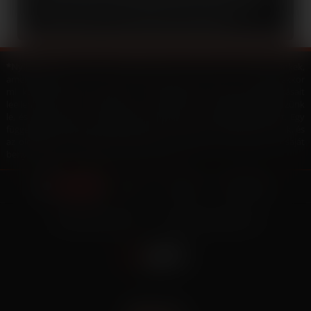
Classic, Power, ONE, vagy az extra nyeremények
megszerzését is nyújtó Lightning Blackjack.
*Nyilatkozat:
Az ezen a weboldalon lévő linkek olyan affiliate linkek,
amelyek használata semmilyen költséget nem jelent önnek, ugyanakkor
mi kompenzációt kaphatunk azon cégektől, amelyek szolgáltatásait
leellenőrizzük. Minden egyes weboldalt kellő alapossággal ellenőrzünk
le, és kizárólag csak a legjobbak számára adunk magas értékelést. Egy
független tulajdonban álló professzionális elemező weboldal vagyunk, és
az oldalainkon található információk mindegyike kizárólagosan a saját
benyomásainkon, véleményünkön alapul.
Rólunk
Kapcsolat
Oldaltérkép
Felelős Játékszervezés
Adatkezelési tájékoztató