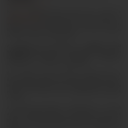
Nézd, a GreatSpin kínálata nagyon nagy – több ezer
nyerőgépes játék
pörög rajtuk, és nem csak slotból áll a
világ. Van itt klasszik gyümölcsös, modern videó slot,
Megaways galaxis, jackpot gépzaj, retró dizájn, játékgép
verseny – minden, ami pénzt hozhat.
A játékokat úgy rendszerezték a
GreatSpin casino
Magyarország
területén elérhető weboldalán, hogy simán
navigálhatsz: kategóriák, szolgáltatók, újdonságok,
népszerű címek – mind csak egy kattintásra.
És a szoftveres arcok? Ott vannak a nagyok: Play’n GO,
Relax Gaming, Pragmatic Play, NetGame, Evolution, NetEnt,
Belatra, meg még egy rakás niche szolgáltató. Így tuti, hogy
mindig friss cím jön, és nem ugyanazokkal nyomjátok
napokig.
A sokszínűség tükröződik a játékélményen is: vannak
alacsony volatilitású játékok, meg hardcore high roller
gépek – szóval, ha békés estén akarsz szépen visszaszedni,
vagy ha life-changing jackpotra hajtasz, mindkettő opció