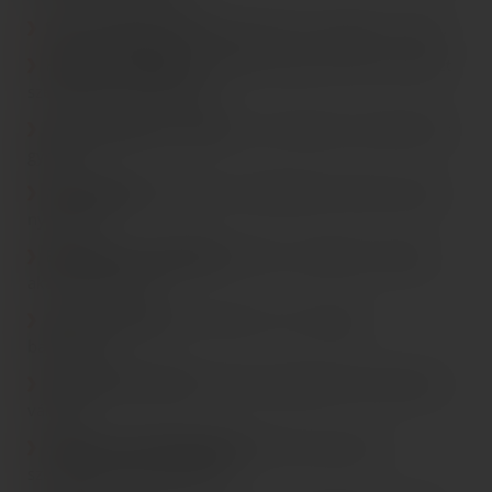
Szerencsekerék bónusz
: Egyszerűen pörgess és nyerj!
Hétfői pénzfeltöltés
: Hétfőnként egy 100%-os bónuszt
szerezhetsz, 40 000 Ft-ig.
Gyors készpénz verseny
: Ha versenyezni szeretnél, de
gyorsan!
Napi küldetés
: Teljesítsd a küldetésed minden nap és
nyerj vele!
Élő kaszinó visszatérítés
: 20%-os cashback is járhat,
akár 80 000 Ft-ig.
Lucky 7 verseny
: Havi futam is vár az igazi
bajnokokra!
Heti kaszinó kihívás
: Hetente pedig külön kihívások is
várnak!
Hétköznapi különlegesség
: 50%-os bónuszt is
szerezhetsz 100 000 Ft-ig.