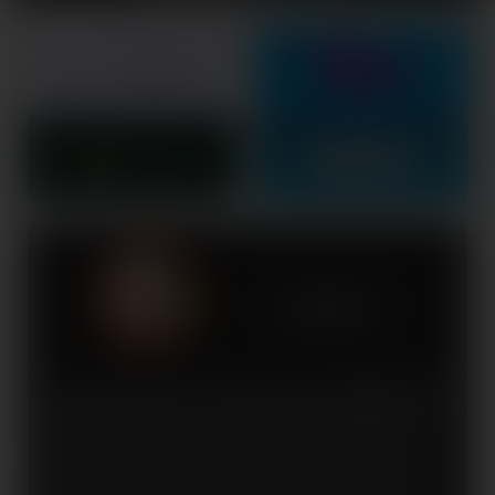
Dudás
Dzsudzsák
Természetesen azért a hagyományos
magyar online
casino
játékok mellett azért rendszeresen szoktam
játszani élő kaszinó játékokkal is. Ezek esetében
főként a live blackjack asztalokat preferálom, ahol
olyan BJ variánsokkal tudok játszani, mint például a