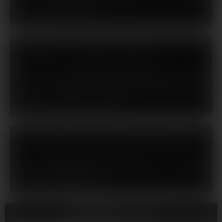
Igen, a
GreatSpin casino live
pedig minden magyar
játékosnak el is érhető.
❓ Milyenek a GreatSpin fizetések?
Legyen szó a
GreatSpin casino kifizetés
folyamatáról
vagy a befizetésről, megbízható és gyors úton
próbálhatod ki a szerencsédet.
❓ Kellenek GreatSpin kódok a bónuszokhoz?
Jelenleg
GreatSpin casino promo code
nem szükséges
a bónuszok igényléséhez.
Egyéb ajánlott kaszinók