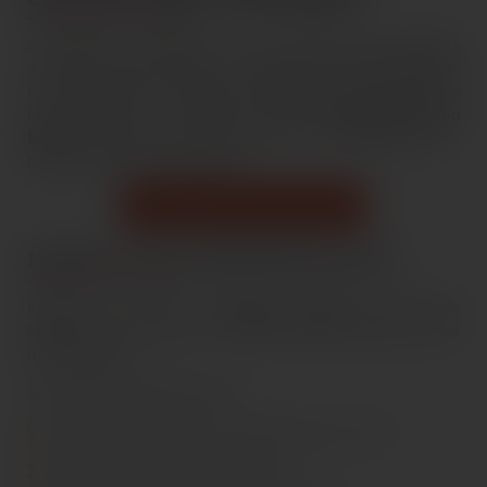
A GreatSpin nem aprózza el – már az első befizunál dobják
a zsetont, aztán jöhetnek az újratöltések, napi pörgetések,
tornák, cashback… minden, amit egy vérbeli online kaszinó
fan remélhet. És a legjobb? A legtöbb
GreatSpin casino
bónusz
ajánlatot akár kriptóval is felhasználhatod –
haladnak a korral, ahogy kell!
GreatSpin Casino bonus
Nézzük az első üdvözlő bónuszod
Kezdjük ott, hogy a
GreatSpin kaszinó
regisztrációs
folyamat után azonnal vár egy üdvözlő bónusz. Sőt mi
több, egyből 3!
Az alábbiakat kaphatod meg:
Az első bónusz 100%-os, 400 000 Ft-ig + 50 IP
A második 75%-os, 400 000 Ft-ig