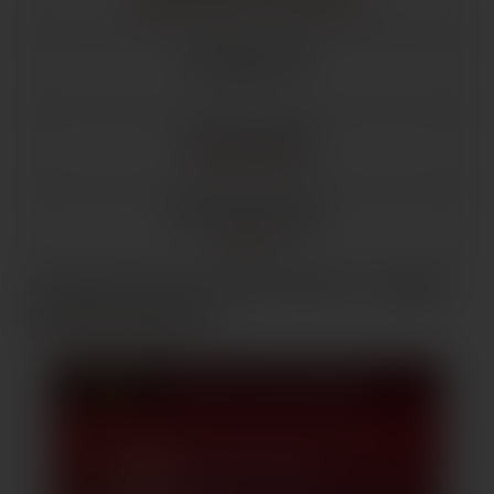
150 000 Ft + 200 IP + 1 Bonus Crab
💳 Fizetési módok
7+
📱 Mobil alkalmazás
Android és iOS
💸 Minimális befizetés
5,000 Ft
5 Gringo casino vélemények a magyar
felület eléréséről
Dizájn és funkcionalitás
Remek design és felhasználói élmény
Széles játék kategória kínálat