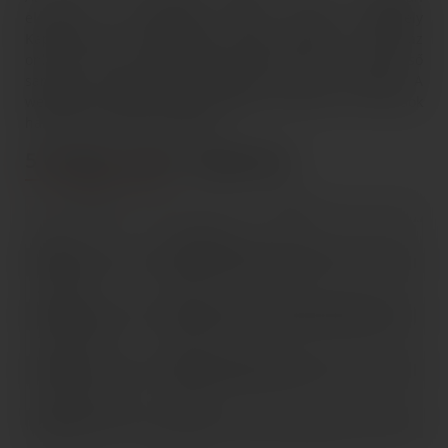
elérhető, a támogatási e-mail címet a webhely
Kapcsolatfelvétel szakaszában fogod megtalálni. Végül az
online chat is éjjel-nappal nyitva tart, és a bal felső
sarokban található összecsukható menüben található. A
weboldalon található egy praktikus GYIK rész is, ahol sok
hasznos információ található.
5 Gringo casino cégadatok
Címke
Adat
Név:
Rabidi N.V.
Központ:
Julianaplein 36 Curacao
Alapítva:
2011
Licenszek:
Curacaoi licensz 8048/JAZ2020-001
Telefonszám:
Nincs
Email:
support@5gringos.com
Kapcsolati űrlap:
Nincs
Élő chat:
Van