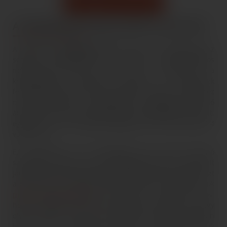
5Gringos casino app
A fizetésekhez kapcsolódó tudnivalók
A játékosok a
5Gringos Casino
befizetési lehetőségek egész
sorából választhatnak, és ezek a hagyományos
módszereket (betéti kártyák, Skrill, NETELLER) és a
kriptovalutákat egyaránt felölelik. A befizetések
feldolgozása gyorsan és díjmentesen történik, de ugyanez
nem mondható el a kifizetésekről. A függőben lévő idő
átlagosan 2-3 napot vesz igénybe, és még tovább is tarthat,
egyesek szerint a tényleges függőben lévő idő körülbelül 4
vagy 5 nap.
Ez egyszerűen nem elfogadható egy online kaszinó
számára 2021-ben, és bár megértjük, hogy a tapasztalt
játékosok és VIP-tagok jobb bánásmódban részesülnek, ezt
a bánásmódot mindenkinek meg kell adni. Úgy tűnik, sok
magyar casino oldalak
nem ismeri fel, mennyire fontos,
hogy a játékosok gyorsan megkapják a pénzüket, és egy
olyan világban, ahol minden szuperszonikus tempóban
halad, és a legkisebb késések is örökkévalóságnak