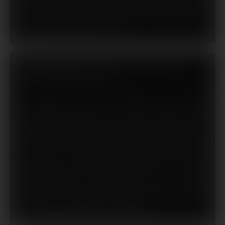
másik böngészőt, töröld a gyorsítótárat és a cookie-
kat, tiltsd le a víruskeresőt, tiltsd le a hirdetésblokkoló
szoftvereket és tiltsd le a VPN-t.
❓ Hogyan zajlik a 5Gringos felhasználói
hitelesítési folyamata?
Ne feledd, hogy a 5Gringos egy további
számlaellenőrzési eljárást is kínál, amelyet el kell
végezni, mielőtt kifizetéseket hajthatsz végre. Ezért a
KYC eljárás részeként fel kell töltened egy hivatalos
dokumentum (személyi igazolvány, útlevél vagy
jogosítvány) szkennelt képét. Emellett a lakhely
érvényesítéséhez elengedhetetlen egy igazolás
(gázszámla, villanyszámla vagy telefonszámla) vagy
banki bizonylat (hitelkártya fénykép).