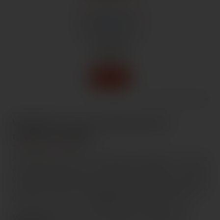
Betéti bónusz
200,000 HUF*
Kifizetési idő
Azonnal
Játssz most
*18+; Feltételek érvényesek!
WildRobin casino alkalmazás és
mobilos változat
A Wild Robin mobilra is fullosan fel van készülve – nincs az
az érzés, hogy a telón csak félgőzzel működne. A mobilos
böngészős verzió simán hozza, amit kell, reszponzív, gyors,
és minden funkció ott van, mint asztalin. Éppen ezért nem
fog zavarni, hogy nincs
WildRobin casino app
jelenleg.
WildRobin casino fizetési módok és