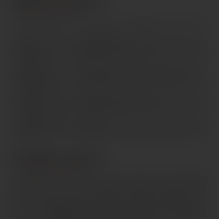
Céges információk
Címke
Adat
Név:
WildRobin
Központ:
Willemstad, Curaçao
Alapítva:
2023
Licenszek:
Curaçaoi Szerencsejáték Hatóság
Telefonszám:
Nem
Email:
support@wildrobin.com
Kapcsolati űrlap:
Nem
Élő chat:
Igen
Próbáld ki még ma
A Wild Robin kaszinó igazi friss vér a piacon, de nem kezdő
szintet hoz – ez a hely fullosan odateszi magát minden
téren. Játékfelhozatal, bónuszok, mobilos élmény, live
casino – minden pipa. Éppen ezért érdemes kipróbálnod,