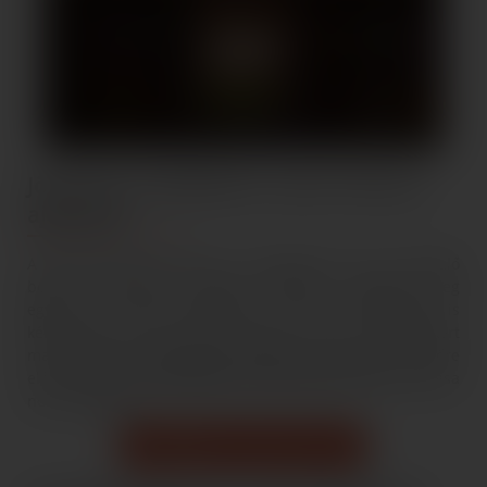
Jöhetnek a WildRobin casino bónusz
ajánlatok
A Wild Robin nem spórol a jutalommal: van itt üdvözlő
bónusz, befizetéses ajánlat, pörgetés, cashback, meg
egyéb full menő ajánlatok. Az aktív játékosokat is
kényeztetik, hiszen még VIP Program is van! A részletekért
maradj velünk, lejjebb szétcincáljuk mindet. Bár azt előre
elárulhatjuk, hogy
WildRobin casino promo code
megadása
nem szükséges!
WildRobin Casino bonus