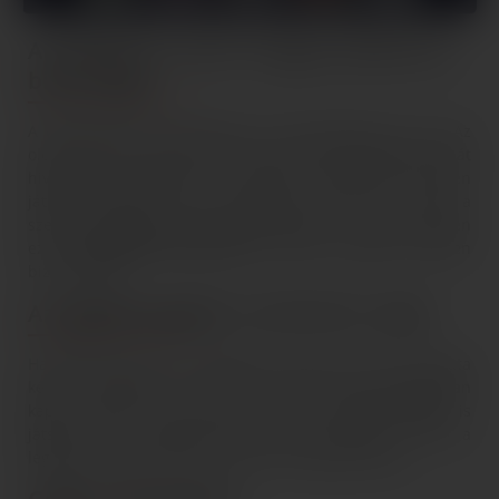
A WildRobin casino magyar játékosok
biztonsága
A Wild Robin nem kockáztat, ha biztonságról van szó. Az
oldal egy legit licensszel tolja (Curacao eGaming), tehát
hivatalosan működik, nem valami sufnituning. Minden
játékot független RNG teszteknek vetnek alá, hogy a
szerencse tényleg tiszta játék legyen, ne csalás. Éppen
ezért a
WildRobin casino élő
és normál részlege is teljesen
biztonságos!
Az ügyfélszolgálat is bármikor segít
Ha bármi gáz van, a WildRobin casino live chat csapata
készen áll segíteni. Ott van a 24/7 élő chat, ahol gyorsan
kapsz választ, meg persze e-mailes ügyfélszolgálat is
játszik. Van egy elég masszív GYIK szekció is, ahol a
leggyakoribb kérdéseket már előre megválaszolták.