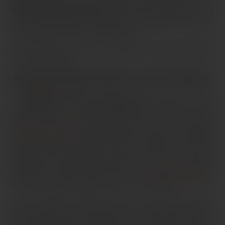
WildRobin casino magyar
játékosa vagy! Ráadásul, az 5
szintes programban a 4. szinten már személyi menedzser
segítségét is kérheted a játékok során.
Nem csoda tehát, hogy a WildRobin casino vélemények
ennyire pozitívak!
A legmenőbb WildRobin casino játékok
A
WildRobin casino Magyarország
területén brutál
játékfelhozatallal rendelkezik! Több száz játék vár rád,
szóval tuti nem fogsz unatkozni. Van itt minden:
nyerőgépes játékok
, jackpotos gépek, kaparós sorsjegyek,
asztali játékok, meg instant win ajánlatok. A játékok
típusokra vannak szépen szortírozva, szóval, ha csak a
klasszikus 3 tárcsás gépeket akarod tolni, azt is könnyen
megtalálod. Ugyanígy van filter az új
kaszinó játékokra
,
népszerűekre, meg provider szerint is kereshetsz.
Ami a szoftveres csapatot illeti, hát itt aztán a krémek
krémje tolong! Ott virít a NetEnt és a Pragmatic Play is –
szóval nem akárkik szállítják a cuccokat. Minden stílusban