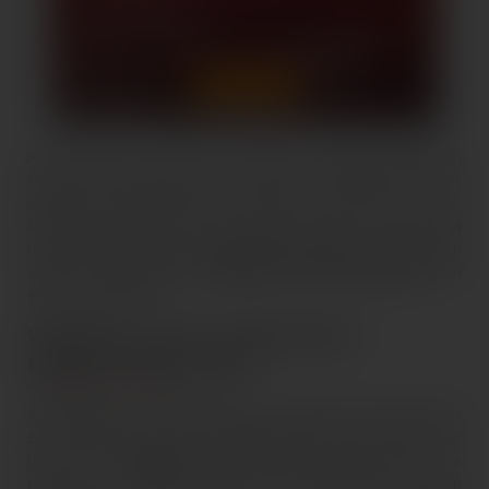
keresnéd
A bónuszok leírása is könnyen érthető
JÁTSSZ MOST
A Wild Robin casino nem vacakol – működik böngészőn
keresztül, de még mobilon is. Regisztrálni úgy lehet, mint
egy Insta fiókot nyitni: pár katt, és már bent is vagy.
Navigálni meg annyira adja magát az egész, hogy még a
nagyi is megtalálná a slotokat félhomályban. Tudnod kell
viszont, hogy letölthető
WildRobin casino alkalmazás
nem
érhető el jelenleg!
WildRobin casino regisztráció –
Hogyan lehetsz tag?
A regisztráció a Wild Robinban gyorsabb, mint egy tripla
BAR pörgetés. Itt nincs kamuzás, csak katt-katt és már
jöhet is a
WildRobin casino bónusz
. Viszont figyelj a
részletekre, nehogy elcsússz a hitelesítésnél. E-mail