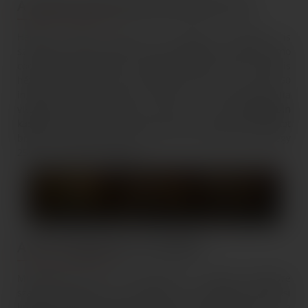
A heti és havi kedvezmények sora
Hetente egyszer pedig 50 ingyenes pörgetést is
szerezhetsz a kaszinótól, szintén WildRobin casino promo
code nélkül biztosítva. Ez pedig még nem minden, ugyanis
hétvégén egy 220 000 Ft értékű bónusz is vár rád, 50
ingyenes pörgetés mellett. Abban az esetben pedig, ha
visszatérítést keresel két jó hírünk is van: A
Wild Robin
kaszinó
a normál játékokra egy 15%-os cashback ajánlatot
biztosít 1 000 000 Ft-ig, az élő osztós ajánlatokra pedig egy
25%-ost 60 000 Ft értékben.
A VIP Programot se feledd
Mindeközben, már a VIP Program 3. szintjén személyre
szabott ajánlatokat, cashbacket és magasabb kifizetési
limitet kaphatsz, éppen ezért érdemes visszatérni, ha a