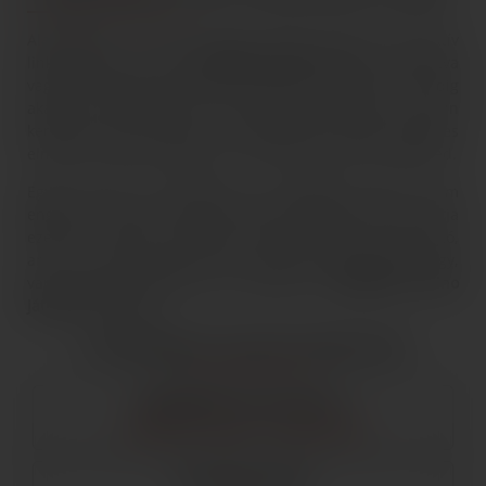
Alapesetben a kaszinó gond nélkül elérhető alternatív
linkek nélkül, de, ha a
WildRobin kaszinó
épp le van tiltva
vagy nem nyílik meg simán, ne parázz, van B-terv. Mindig
akad pár alternatív link, tüköroldal vagy másik cím, amin
keresztül lazán bejutsz a rendszerbe. Ezeket érdemes
elmenteni vagy bookmarkolni, hogy ne kelljen keresgélned.
Egyes VPN-ek is segíthetnek, ha külföldön vagy, és nem
enged a sima URL. A kaszinó team általában frissen tartja
ezeket az elérési pontokat, szóval mindig van egy ajtó,
amin be lehet slisszolni. Akár mobilon, akár gépen vagy,
van rá mód, hogy bejuss és pörgesd a
WildRobin casino
játékok
legjobbjait!
A WildRobin kaszinó jellemzői
🎁 WildRobin Casino bónusz
150 000 Ft + 200 IP + 1 Bonus Crab
💳 Fizetési módok