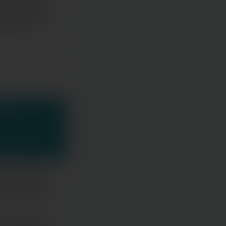
s mindig a bank
kártyaszámlálás
 bevetnie.
eleváns lenne.
nnak tudatában
 sikeres online
et a webhelyén.