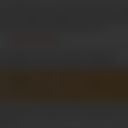
ál csak élőben lehet a Live Casino szekcióban játszani a
k
r-ellenfél (ház) ellen játszható verziója is biztosított. Ma
 amerikai, angol) mellett, egyéb speciális változataival is tal
e Games szekciójába. Ilyen egyebek mellett a Double Ball Rulett
lmakban bővelkedő Speed, illetve a Lightning Rulette is.
További információk
rtyajáték online kaszinós változat
sszikus Las Vegas-i kaszinók egyik legkedveltebb játékai között tar
erneten jelen lévő, megbízható online casinók játékpalettáján is
zönhetően.