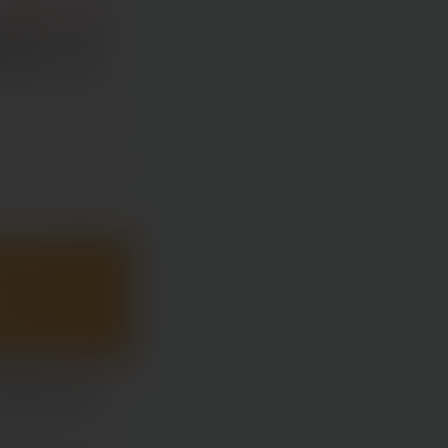
ülönféle rulett
napság a játék
álkozhatunk, ha
e (ezt a rulett
tják számon. És
 előkelő helyet