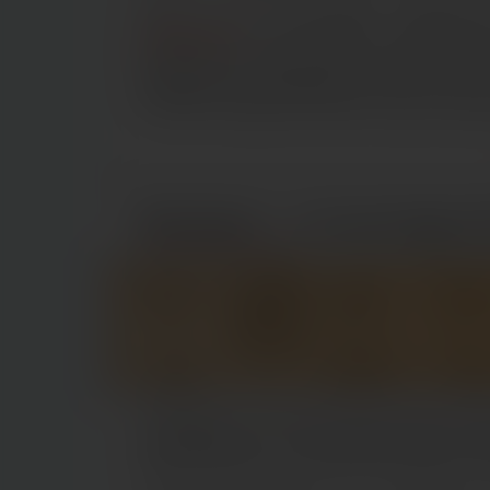
Néhány online szerencsejáték szolgáltatón
változatokkal
, míg másoknál a rulett szoftve
klasszikusnak számító három fajtája (francia,
ellátogatunk egy megbízható online casinó Liv
változatot két golyóval játsszák), vagy az izga
Blackjack – a huszonegy ká
A Blackjack-et amióta csak világ a világ, a kla
az igazsághoz az is hozzátartozik, hogy az int
foglal el a globális szintű popularitásának kös