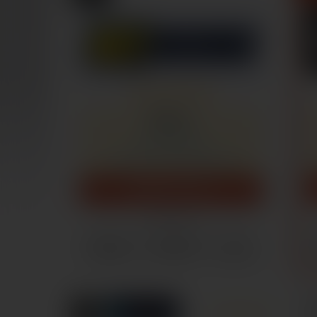
🎁 Bónusz
350% akár
6,800,000 HUF
+ 200 IP + 1 Szerencsekerék
Játssz most
Hamarosan
Játékok:
Nyerőgép:
RTP:
12000+
8040+
95.6%
4
J