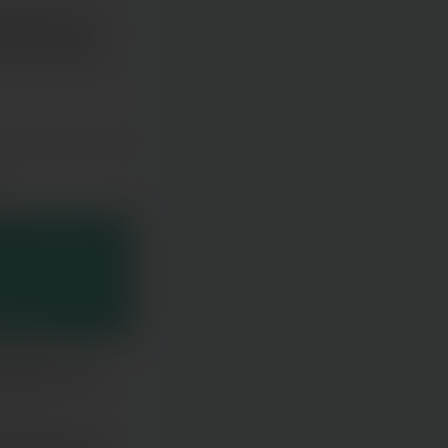
erűsége azért
ában (kaszinós
, szoftveralapú
rországon csak
ldalain, mint a
erűsége, ezért