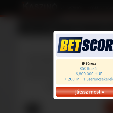
ONLINE KASZINÓK
LEGÁLIS FOG
Casino játékok Magyarországon
Magyar Online Casino
>>
Kaszinós játékok
A kiváló reputációnak örvendő, megbízható, szí
elérhető Magyarországon is.
🎁 Bónusz
350% akár
Ezek a külföldön bejegyzett, legálisan, szabályozo
6,800,000 HUF
kínálnak, és korrekt játékfeltételeket biztosítanak
+ 200 IP + 1 Szerencsekeré
A legjobb online kasz
Játssz most
2