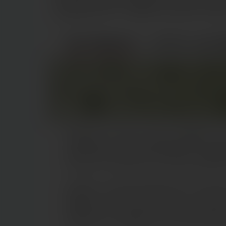
hozzá használható stratégiákat is bemutatva). Így,
„ízelítőjében” lévő >>További információk<< gomb
Nyerőgépek – online nyerő
Kétség sem fér ahhoz, hogy a megbízható onli
nyerőgépek. Az online nyerőgépes játékok egy
számos téren eltérnek tőlük. Ugyanis a legtöbb
speciális ikonok egyszerre történő kipörgetésév
A modern 5 tárcsás több nyerővonalas onlin
például a wild (vad) szimbólum, ami rendsze
megbízható online casinók egyik fő ismérve,
Quickfire, EGT, Yggdrasil). Azaz olyan játéko
esetükben bizonyosságot nyert, hogy korrekt ny