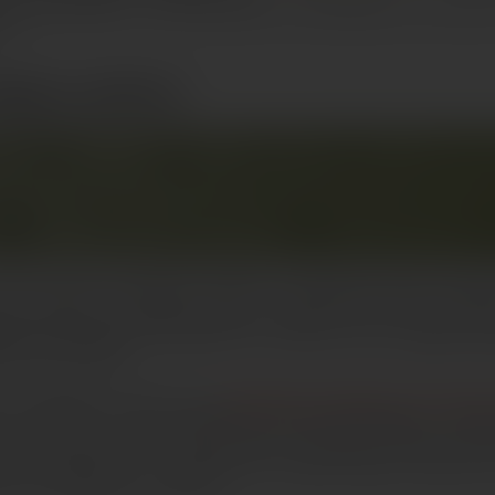
 ha egy játéktípus / játék felkeltette az érdeklődésed, csak katt
ra.
gépes játékok
ne kaszinók mindegyike esetében, a játékkínálat egyik „főszere
-két dologban hasonlítanak ugyan a hagyományos kaszinók félkar
jük olyan egyedi funkciókkal is el van látva, mint az ingyenes p
el lehet aktiválni.
e nyerőgépek emellett olyan
különleges ikonokkal is fel vannak
rint minden más ikont helyettesít a nyerő kombókban a scatter 
 hogy csakis neves, elismert cégek nyerőgépes játékait kínáljá
kat vonultatják fel a kínálatukban, amelyek szigorú teszteken 
erési esélyeket biztosítanak.