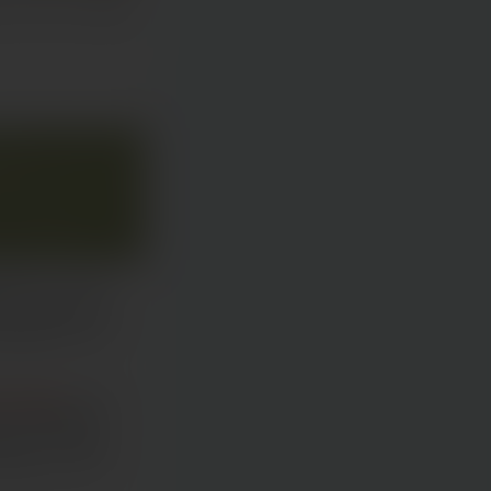
ints a pár mondatos
plői” az online
ú rablóira, de
örgetések, amit
 vértezve
, mint
kivételével. A
k (pl. NetEnt,
estek át, és az