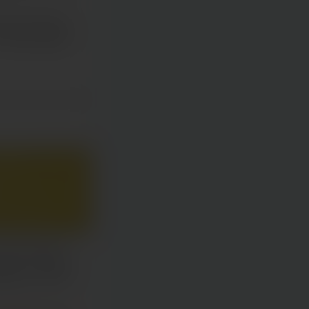
mölcsös témájú,
melyek gigászi
smerős lehet a
 után, műanyag
bízható online