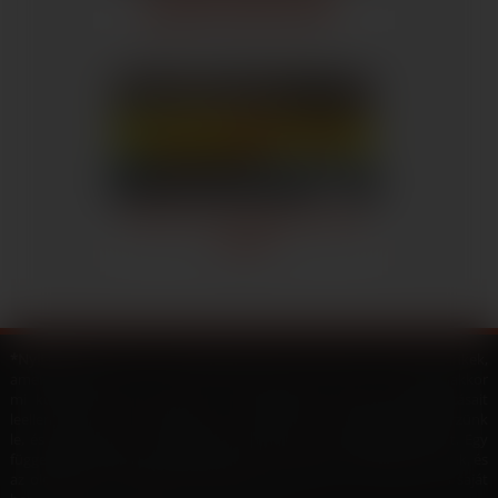
Egymillió Dollárt Kell F...
5 perc read
Szerzőről: Hunor Ozsvát / március 9, 2026
Atlantic City Legendái: Nicky
Scarfo
*Nyilatkozat:
Az ezen a weboldalon lévő linkek olyan affiliate linkek,
amelyek használata semmilyen költséget nem jelent önnek, ugyanakkor
mi kompenzációt kaphatunk azon cégektől, amelyek szolgáltatásait
leellenőrizzük. Minden egyes weboldalt kellő alapossággal ellenőrzünk
le, és kizárólag csak a legjobbak számára adunk magas értékelést. Egy
független tulajdonban álló professzionális elemező weboldal vagyunk, és
az oldalainkon található információk mindegyike kizárólagosan a saját