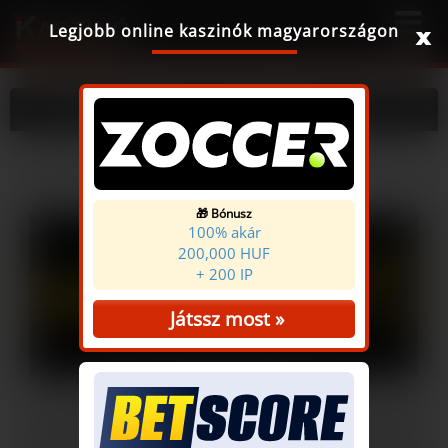
x
Legjobb online kaszinók magyarországon
MENU
Rejtélyes esetek a kaszinókban – II. rész
Magyar Online Casino
>>
Blog
>> Eltűnések, gyilkosságok nyomában
– II. rész
Közzétéve: március 2, 2021
🎁 Bónusz
100% akár
200,000 HUF
+ 200 IP
Játssz most
A tegnapi napon kezdtem el írni
olyan esetekről
, amik
anno megrázták a közvéleményt, valamilyen módon
kapcsolódtak a szerencsejátékhoz, és a mai napig nem