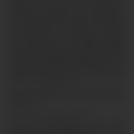
megoldás, és olyan elméletek látnak napvilágot, annyi új
információ jött azóta, hogy az ember csak kapkodja a
fejét. Agnelet-t gyanúsították az örökös meggyilkolásával,
de volt alibije (egy másik szeretője azt állította, hogy
együtt voltak Genfben a lány eltűnésekor). A nyomozók
észrevették, hogy a 3 millió frankot ennek a nőnek utalták
át, ő pedig bevallotta, hogy
hazudott az alibiről
,
méghozzá Agnelet kérésére. 2007-ben
húsz év börtönre
ítélték
, amit aztán hatályon kívül helyeztek. 2011-ben egy
volt maffiavezér,
Jean-Pierre Hernández
könyvében azt
mondta, egykori legjobb barátja, a marseille-i maffia
egyik tagja ölte meg Agnes Le Roux-t, majd ledobta őt egy
szikláról, a kocsiját pedig bezúzták.
Ennek ellentmond Agnelet fia, aki 2014-ben tett vallomást
apja ellen, állítólag anyja és apja is beszámolt a
gyilkosságról.
Szövevényes ügy, ki tudja, mi az igazság…
Ezek lettek volna a legérdekesebb – és néhol – brutális
sztorik, amik a szerencsejáték világából jöttek. Remélem