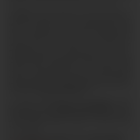
felmond, amint ezt a kört lenyomta. Sosem ért haza.
Szeptember 22-én még nem volt semmi gond, a
munkahelyén dolgozó diszpécser beszélt vele, aztán soha
többet nem látta őt senki. Nem sokkal később Trevor
eltűnt, a kamionját pedig a nevadai Primmben találták
meg, egy Whisky Pete’s nevű kaszinó parkolójában. Az
áruból semmi nem hiányzott, de az első ülésen
megtalálták Angell üres pénztárcáját. Még aznap a
bankkártyáját kilenc alkalommal használták, de az sosem
derült ki, hogy ő, vagy valaki más vett le pénzt. Angell
szerette a szerencsejátékot, benne volt a pakliban, hogy
bement a kaszinóba, és egy pincérnő meg is erősítette,
hogy kiszolgálta a kamionsofőrt. Több szemtanú látta őt a
parkolóban,
zavartnak és betegnek
tűnt.
Az utolsó információkat vele kapcsolatban 2001.
decemberében tették,
állítólag Texasban látták
, ami után
felmerült, hogy az eltűnését szánt szándékkal intézte. De
az okok máig homályosak, ahogy az is, hogy mi lehet
Trevor Angellel.
3.: George Tsolakis és az adósságok