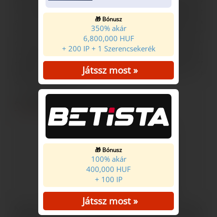
neked találták ki. Előre mondom, nem vagy egyedül azzal
a terveddel, hogy kicsit extravagánsabb berendezéseket
🎁 Bónusz
szerezz be a lakásodba, mindenkinek van egy ilyen álma
350% akár
szerintem. Ha neked a szerencsejáték a gyengéd, akkor
6,800,000 HUF
most adok egy-két tippet, hogyan tudsz igazi kaszinó-
+ 200 IP + 1 Szerencsekerék
hangulatot varázsolni a saját otthonodba! Kitérünk a
nappalira, a hálószobára, de még a konyhába is lehet
Játssz most
egy-két apróságot venni, ami hűen tükrözi a
szenvedélyed tárgyát.
A nappali
🎁 Bónusz
100% akár
400,000 HUF
+ 100 IP
Játssz most
Kezdjük a túrát a nappaliban, hiszen az emberek