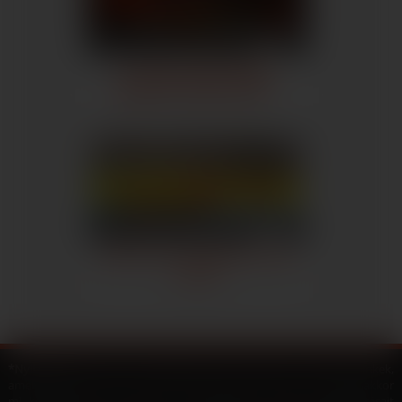
5 perc read
Szerzőről: Hunor Ozsvát / március 27, 2026
Nevadai Adatszivárgás:
Egymillió Dollárt Kell F...
5 perc read
Szerzőről: Hunor Ozsvát / március 9, 2026
Atlantic City Legendái: Nicky
Scarfo
*Nyilatkozat:
Az ezen a weboldalon lévő linkek olyan affiliate linkek,
amelyek használata semmilyen költséget nem jelent önnek, ugyanakkor
mi kompenzációt kaphatunk azon cégektől, amelyek szolgáltatásait