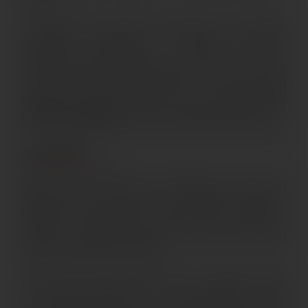
jól néz ki.
A másik ötlet viszont egy kissé költséges. Én mostanában
úton-útfélen belebotlok a közösségi oldalakon
leselejtezett nyerőgépekkel. Nem tudom, miért, de az
utóbbi két hétben legalább hármat láttam, amik vagy
nem működtek, vagy még működnek, de minek címszóval
tulajdonosa megválna tőlük. Egy kis kézügyességgel
remek kis szekrényt
, tárolót lehet ezekből készíteni, de az
sem baj, ha egy ügyeskezű asztalos fából készít egy ilyet…
A konyha
Végül, de nem utolsó sorban következzék a konyha, ami
megint kiemelt szerepet kap az életünkben. Bizonyára
kitaláljátok, mire gondolok: A tányérok, poharak, bögrék, a
szalvéta, a törlőkendő mind-mind olyan termék, ami
elérhető különböző mintákban. És ehhez ismét nem kell
mélyen a pénztárcánkba nyúlni.
Tudom, hogy vannak olyanok, akik ezt a blogot olvassák,
és valóban élnek-halnak a szerencsejátékért, annak
minden gyönyörével és gondjával együtt. Amennyiben