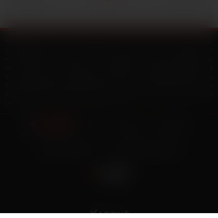
*Nyilatkozat:
Az ezen a weboldalon lévő linkek olyan affiliate linkek,
amelyek használata semmilyen költséget nem jelent önnek, ugyanakkor
mi kompenzációt kaphatunk azon cégektől, amelyek szolgáltatásait
leellenőrizzük. Minden egyes weboldalt kellő alapossággal ellenőrzünk
le, és kizárólag csak a legjobbak számára adunk magas értékelést. Egy
független tulajdonban álló professzionális elemező weboldal vagyunk, és
az oldalainkon található információk mindegyike kizárólagosan a saját
benyomásainkon, véleményünkön alapul.
Rólunk
Kapcsolat
Oldaltérkép
Felelős Játékszervezés
Adatkezelési tájékoztató