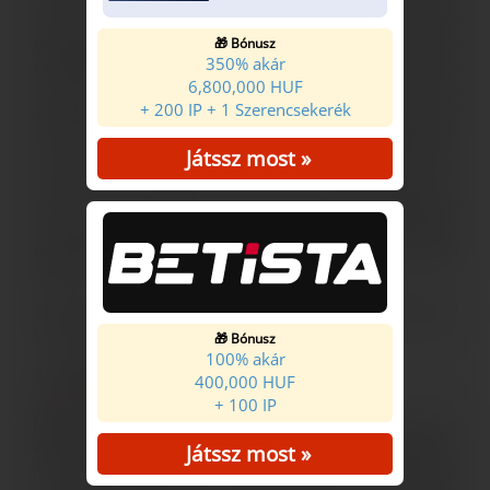
nem volt meg a kellő tehetségem, viszont az edzői
babérokról még azóta sem mondtam le. Mivel hamarosan
🎁 Bónusz
350% akár
kezdődik a nyári Európa Bajnokság, valamint épp a héten
6,800,000 HUF
van egy nagy válogatott szünet, gondoltam jó lenne
+ 200 IP + 1 Szerencsekerék
előszedni azokat a – már visszavonult – játékosokat, akik
karrierjük csúcsán gyakran fordultak meg a kaszinókban.
Játssz most
És igen, két játékos kivételével mindegyikük már
visszavonult. Bizonyára van az aktív focisták között is
olyan, aki bele-belecsúszik időről időre egy kis játékba, de
az ilyen nagy bukásokat általában a játékosok csak akkor
vallják be, ha már szögre akasztották a stoplist és kevésbé
figyel rájuk a világ.
Következzen hát az a 10 játékos, aki köztudottan élt-halt a
szerencsejátékért!
🎁 Bónusz
100% akár
1.: Michael Chopra
400,000 HUF
+ 100 IP
Michael Chopra
jelenleg 37 esztendős, de már lassan öt
éve visszavonult a profi futballtól. Utolsó állomáshelye az
Játssz most
indiai
Kerala Blasters
volt, és képzelhetitek, hogy nem az