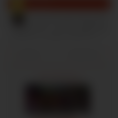
Hunor Ozsvát
Hunor az online kaszinó oldalunk kockája
és a blog oldalunk mögött álló ember, aki
krupiéként szerzett professzionális
szakértelmet. Az online szerencsejáték világ
legfrissebb híreivel fog téged naprakészen tartani.
Előző poszt
Következő poszt:
Kapcsolódó témák
5 perc read
Szerzőről: Hunor Ozsvát / március 31, 2026