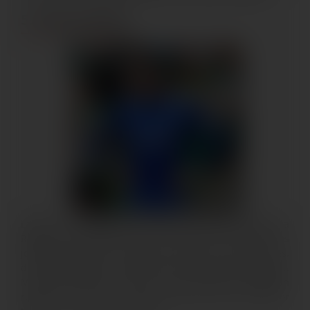
5.: Kyle Lafferty
Lafferty is nagyon jó kis csatár volt anno. Játszott a
Rangersben (a legtöbben innen ismerik), a Burnleyben és
jöttek kiscsapatok is. Jelenleg még mindig csak 33 éves,
de úgy váltogatja a csapatait, mint más az alsónadrágját.
Most épp a Kilmarnock nevű skót elsőosztályú csapatban
rúgja a bőrt, nem is rosszul, négy meccsen háromszor