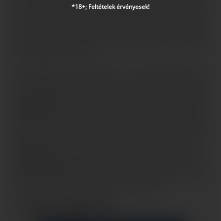
a leghőbb vágya egy futballistának, hogy Indiában
*18+; Feltételek érvényesek!
kergesse a bőrt. Sokkal nagyobb tehetség volt, mint ami
végül lett belőle. A Newcastle, illetve a Sunderland
színeiben még az angol első osztályban játszott, később
feleslegessé vált, jöhetett az angol másodosztály, majd
Skócia, végül pedig India…
Saját állítása szerint karrierje során körülbelül kétmillió
fontot játszott el. Anno beismerte, hogy azért csatlakozott
a Sunderlandhez, hogy szerencsejáték-adósságait
ki
tudja fizetni
. Annyira odáig volt a fogadásokért, hogy saját
csapattársait sem hagyta békén. Úton a meccsekre képes
volt hatalmas összegekben fogadni apró-cseprő dolgokra.
Meggyűlt a baja az angol lóverseny-felügyelettel is, akik
észrevették „furcsa, gyanús fogadási szokásait”.
Gondolhatjátok, hogy ez mit is jelent. Végül aztán a
Sporting Chance
klinikáján kötött ki, amelyet az egykori
Arsenal legenda, Tony Adams azzal a céllal hozott létre,
hogy kigyógyítsa függőségükből a sportolókat.
2.: Eidur Gudjohnsen