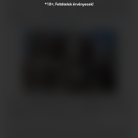
volt. A japán ingatlanpiacnak köszönhetően gazdagodott
*18+; Feltételek érvényesek!
meg, évi 100 millió dolláros profitokat szedett össze
munkájának köszönhetően, vagyona állítólag elérte, sőt
meghaladta az egymilliárd dollárt.
Ebből a pénzből volt lehetősége nagytétes asztalokon
játszani
Atlantic Cityben
és
Las Vegasban
. Top 10-es
játékosnak tartották, akitől nem álltak távol a nagy
nyeremények, de a hatalmas bukások sem.
Volt, hogy egyhuzamban 80 órán át játszott 100.000
dolláros téttel. A japán úriember néha milliókat nyert az