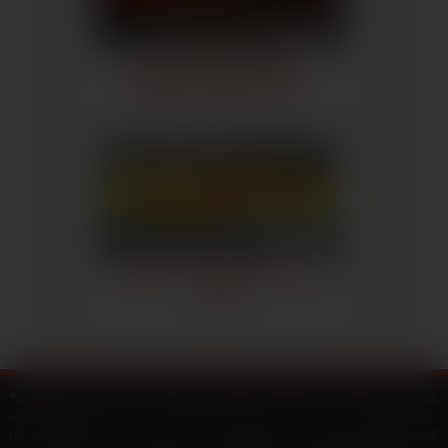
5 perc read
Szerzőről: Hunor Ozsvát / március 27, 2026
Nevadai Adatszivárgás:
Egymillió Dollárt Kell F...
5 perc read
Szerzőről: Hunor Ozsvát / március 9, 2026
Atlantic City Legendái: Nicky
Scarfo
*Nyilatkozat:
Az ezen a weboldalon lévő linkek olyan affiliate linkek,
amelyek használata semmilyen költséget nem jelent önnek, ugyanakkor
mi kompenzációt kaphatunk azon cégektől, amelyek szolgáltatásait