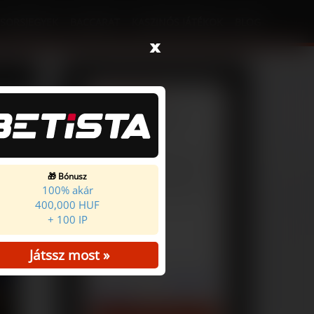
SORSJEGYEK
BACCARAT
KASZINÓS JÁTÉKOK
BLOG
x
INGYENES
Hírek & Tanácsok a
 2020
postaládádba
A hírlevelünkre feliratkozottak
bizonyítottan okosabbak,
🎁 Bónusz
szebbek és legalább 50%-kal
100% akár
menőbbek, mint az átlag.
400,000 HUF
+ 100 IP
Játssz most
Elfogadom az
Adatkezelési
tájékoztató