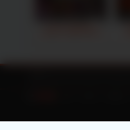
5 perc read
Szerzőről: Hunor Ozsvát / március 31, 2026
Szerző
Kaszinós Legendák: Az
N
Igazság az Oxigéndúsításról
Eg
*Nyilatkozat:
Az ezen a weboldalon lévő linkek olyan affili
szolgáltatásait leellenőrizzük. Minden egyes weboldalt kellő
professzionális elemező weboldal vagyunk, és az oldalaink
Rólunk
Kapcsolat
Oldaltérkép