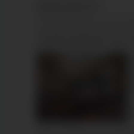
Monaco & Madrid
Szóval, térjünk is át Európára, és gondolom egy
Persze, hogy a csodálatos Monte Carloról f
mindenképp látogass el egyszer ide. A kis kir
gyönyörű hely, hihetetlen épület-csodákkal, spo
jellemző. A hátrányokat ki lehet küszöböln