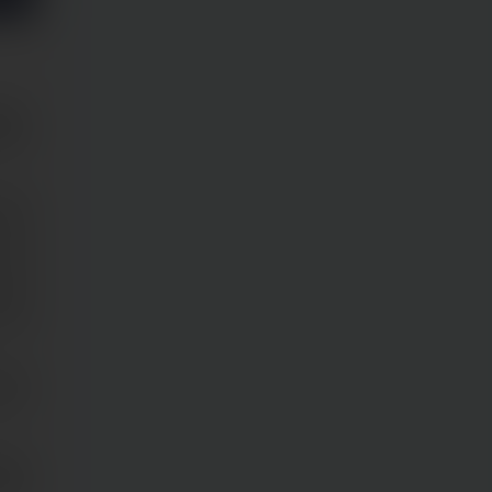
gás,
tően
mert
incs
 már
 bár
 Ami
 egy
met?
te a
mban
-egy