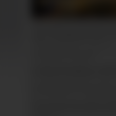
Külföldi utazásaink során természetes, hogy 
akkor óhatatlanul keresi azokat a helyeket, aho
nyitott a szerencsejátékra? Mert segít a gaz
meglepetés, a legjobb helyeket vesszük sorra.
De mielőtt belemerülnénk a városokba, kicsit 
vannak hátrányok is természetesen.
Az előnyöket nagyon dióhéjban már megemlíte
utáni adóból kap bőséggel egy adott kormány, g
iszik, ajándékot vesz a szeretteinek, és abból is
Ami pedig a hátrányokat illeti, sajnos ezeken
pénz főszerepet játszik, ott mindig megjelenne
Amikor valaki sokat veszít, hajlamos butaság
biztonsági előírások egy-egy kaszinóban, hog
nem annyira ritkák, mint remélnénk vagy hinné