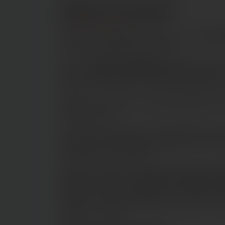
Makaó & Szingapúr
Ha egy kicsit egzotikusabb helyre vágysz,
Maka
külön városállamként funkcionál.
A város
hatalmas fejlődésen ment át
az utóbbi
nyisson üzletet, hogy itt fejlesszen és építse
Palace, a Ritz-Carlton és a Venetian Macao Resor
Ráadásul a Venetian az egyik legnagyobb kas
nagyobbá válik.
A másik lehetőség talán még egzotikusabb. 
pálmafákat, az elképesztő épületeket és a hata
Szingapúrt neked találták ki.
Egyetlen dologra viszont nagyon figyelj oda! Az 
szabályaik nagyban
eltérnek az európai szte
utaznál, alaposan jegyezd meg, mit szabad és
külföldi, a helyi hatóságok bizonyos tev
nehezen tolerálnak.