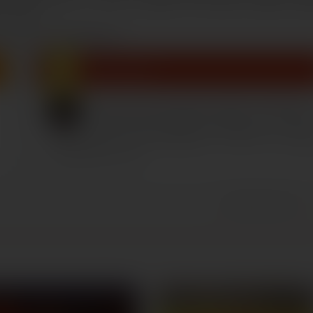
 cserébe.
arosan újra jelentkezünk!
Hunor Ozsvát
Hunor az online kaszinó oldalunk kockája és
blog oldalunk mögött álló ember, aki krupiéké
szerzett professzionális szakértelmet. Az onli
szerencsejáték világ legfrissebb híreivel fog tég
naprakészen tartani.
Következő poszt: