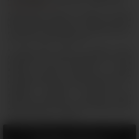
A főoldal jobb első sarkában a ’csatlakozz most’ feliratra
klikkelve felugrik egy ablak, ahol a PokerStars számládat
hozhatod létre. Itt meg kell adni az országot, ahol laksz, az
e-mail címed, a Stars azonosítót, ami a benevezési neved, s
meg kell adnod egy biztonságos jelszót.
A ’Tovább’ gombra kattintva a következő oldalon
jelölőnégyzetbe tett pipával nyilatkozhatsz arról, hogy
hozzájárulsz ahhoz, hogy tájékoztatást kapj a különféle
ajánlatokól, hírekről, promóciókról, s egyéb
marketinganyagot küldjenek e-mailben vagy mobilértesítés
formájában, valamint arról, hogy elmúltál 18 éves, s
megértetted a Végrehajtói Licencszerződést és az
Adatvédelmi Szabályzatot. A világoskék felületen
megjelenő ’Számla létrehozása’ mezőre kattintva a felugró
ablak tájékoztat arról, hogy sikerült létrehoznod Stars
számládat. Következtet a befizetés.
Ismerkedj meg a PokerStars kaszinó