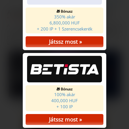
Mutass többet +
A PokerStars webhelyének jellemzői
🎁 Bónusz
350% akár
6,800,000 HUF
A PokerStars Magyarországon is a legnagyobb
+ 200 IP + 1 Szerencsekerék
népszerűséget élvező pókerezési oldal. Emellett a
platformon
kaszinó online
részleg is található, s hasonlóan
Játssz most
közkedvelt.
200,000 HUF bónuszt,
Gyűjtsd be a
és játssz a számtalan nyerőgép egyikével.
🎁 Bónusz
Játssz most
100% akár
400,000 HUF
Az Pokerstars Casino értékelése
+ 100 IP
Játssz most