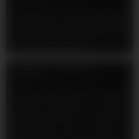
Az ügyfélszolgálattal a kapcsolatot felveheted bolgár,
kínai, dám, holland, angol, francia, német, görög,
olasz, portugál, román, orosz, spanyol, svéd nyelven.
Amennyiben ezek között nem szerepel a saját nyelvet,
javasolt az angol nyelvű megkeresés.
❓ Mit tegyek, ha nyerőgépes játék
megszakad?
Ha félbeszakad a nyerőgépes játék, újra kell indítanod
a programot, ezáltal elvileg meg is oldódik. Ha
mégsem segít az újraindítás, ki kell ürítened a
gyorsítótárat (Windows, Mac, iOS, Android). Ha így
sem oldódik meg, akkor el kell küldened a
félbeszakadt játékra vonatkozó információkat az