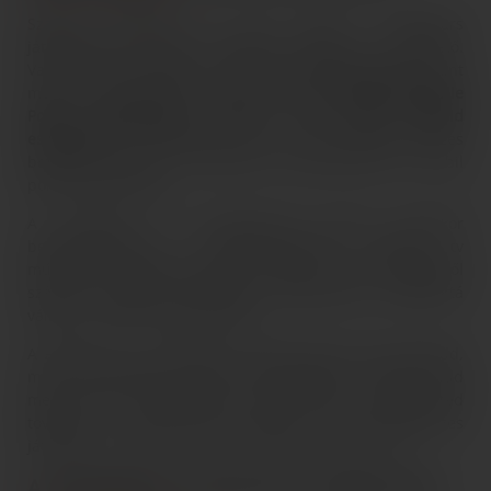
Számos lehetőség van arra, hogy a PokerStars
játékélményeit élvezd. Többféle platformra letölthető.
Valamennyi szolgáltatás elérhető táblagépről éppúgy, mint
mobilról. Pókerezhetsz utazás közben a
PokerStars Mobile
Poker alkalmazással iPhone, iPad vagy Android
eszközödön
. Lehetőséged van arra, hogy valódi pénzes
befizetést teljesíts a mobilodról, hogy játszhass a mobil
póker alkalmazáson.
A PokerStars TV alkalmazással bárhol, bármikor
bekapcsolódhatsz a pókerműsorokba, videókat, tv
műsorokat, játékosinterjúkat nézhetsz meg, amelyekből
számos naprakész információt megtudhatsz, tájékozottá
válhatsz a póker világát illetően.
A PokerStars Live alkalmazás abban segít, hogy megtudd,
milyen események lesznek a közeljövőben, s mikor, tudd
meg, milyen módon vehetsz részt azokon. Megnézheted
továbbá az események helyszínén zajló készpénzes
játékokat, a fotókat, s minden részletes információt.
A villámgyors PokerStars regisztráció