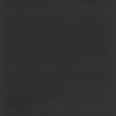
csak akkor történik, ha a felhasználó ehhez hozzájárult, s
bármikor visszavonható.
Tudomásul kell venni, hogy a PokerStars oldal
szolgáltatásainak igénybevételéhez elengedhetetlen a
személyes adatok tárolása, kezelése, megosztása az
adatvédelmi irányelvek betartásával. Ez csak csoporton
belül történik, más külső, jogosulatlan személy, cég
azokhoz nem férhet hozzá. Nem csak a személyes
adataidat, hanem a tőkédet, a számlád egyenlegét is
biztonságban tudhatod. Egy elkülönített számlán tartják,
amit egy vezető európai pénzintézet kezel.
Fentiek bizonyítják, hogy a PokerStars teljesen korrekt
feltételekkel nyújtja szolgáltatásait a játékosai számára,
biztonságban vannak a személyes adatok éppúgy, mint a
játékra szánt befizetett összeg.
Az ügyfélszolgálat elérése rendkívül
egyszerű
A PokerStars weboldalán található egy könnyen