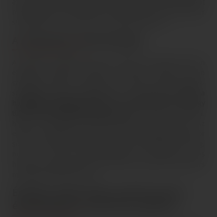
arra, hogy az igazán kezdők a pókerezés minden fortélyát
megismerjék, hisz részletes leírásokat lehet találni póker
stratégiákról, szabályokról, sőt oktatóvideókat is.
A PokerStars elérhetősége
A PokerStars Magyarország területén problémamentesen
elérhető magyar IP-címről, magyar nyelven. Nem
szükséges ehhez alternatív link. Több szerencsejáték-
szolgáltató oldal vonatkozásában tapasztalható,
hogy a
hatóságok blokkolják azokat, s csak alternatív link vagy
tükör oldal használatával érhetők el
. Nincs arra garancia,
hogy a PokerStars Magyarországon mindig így lesz
elérhető, ahogy jelenleg, de nincs ok kétségbeesésre akkor
sem, ha változás történik, s speciális linkkel oldható meg,
mert az oldal igénybevételéhez szükséges netes
hivatkozást közzéteszik, s nem kell lemondani a PokerStars
nyújtotta játékélményekről.
Érdekel, hogy milyen platformokon
élvezhetőek a PokerStars játékai?