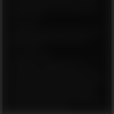
annyi, hogy pörgesd meg a kereket, s azonnali
nyereményre tehetsz szert, ez lehet készpénz vagy
ingyenes pörgetés.
Napi jackpot
Garantált nyeremények várnak minden nap. A napi
jackpot általában éjfél előtt, a szuper jackpot
bármikor bejöhet.
Ingyenjáték ládikók
Ezek véletlenszerű meglepetésjutalmak. Ha
szerencsés vagy, a számládon egy új, zárt ládikót
találsz. Visszaszámlálás után kinyithatod azt, s találsz
benne ingyenes pörgetéseket, azonnali bónuszokat,
vagy akár készpénzt is. A Stars Rewards program
keretében jutalompontokat kapsz minden valódi
pénzes játékod után, s elegendő pont megléte esetén
nyerhetsz jutalmakkal tele Ládikót.