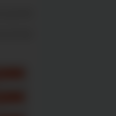
rül, a bónuszjáték
sszeadódik. Tehát
 van rá esély, hogy
ztosítanak magyar
USZT
ető
USZT
rtető