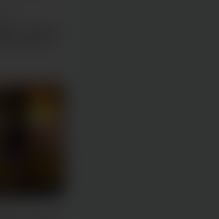
nek.
ható verzióját kell
ték egyenleged.