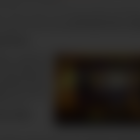
tási játékélményt kínálnak, így kisebb nyereményeket is igényelhet
lni a játék működését, akkor
a Stampede játék ingyen is futtat
k megspórolni, mert nem kell élesben kockáztatnod a szerencsejá
ffektjei
mához, és kedveled az
lálni a kereket, akkor
 munkát végzett azért,
a gyönyörű grafikát az
tó játékot biztosítson.
 továbbra is erős, és
teket és a nyeremény
ani számodra.
ede játék