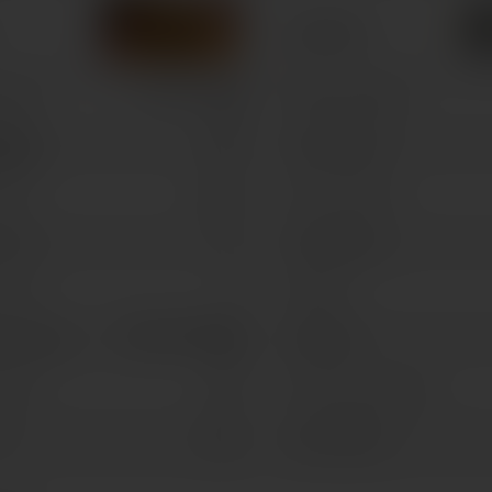
Szolgáltató
1024-féle nyerési
onalak
Duplázó lehetőség
mód
tható
Nem
Vad szimbólum
onalak
sorok
Vegyes
Szóró szimbólum
m tét
0.1
Extra jellemzők
m tét
10
Volatilitás
Ingyen pörgetések
pörgetések
Mobil játék
Van
játék
Nincs
Automatikus pörgetés
Nincs
Gyors pörgetés