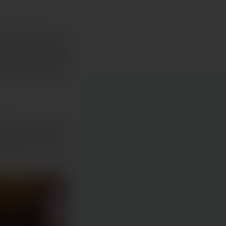
kevesebbet ettől a
, a háttérben pedig
, hanem minimális
 Így picit át lehet
kalommal, amikor
k, mielőtt az 1024
mátummal. Van egy