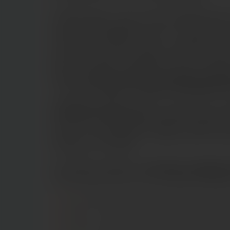
A vadak csak a 2., 3. és 4. tárcsán jelennek meg,
mind az ingyen játékok során. Ezt fontos tudni,
kombinációt kipörgetned, amely 3 vadból áll, 
szoros szorzót jelent, akkor a megszerzett ny
szorzója 27-szeresére emelkedik, mivel minden va
Akár az ingyenes pörgetések funkció újraindít
három vagy több szorzó kerül kipörgetésre ingyene
a játékosok
összesen 40 ingyenes lehetőséget érhe
A Double Up funkció
segíthet a játékosoknak m
tedd próbára szerencsédet a Double Up funkcióval.
írás lesz-e a pénzfeldobás eredménye. Végezd el 
Persze, ha csak egyszer is hibázol, akkor minde
kockázatos ez a funkció.
Az ingyenes pörgetések
a Stampede nyerőgép b
akkor elindítja a bónusz kört. Az ingyenes pörget
3 szóró 8 ingyenes pörgetést és 80 érmés bónu
4 szóró 12 ingyenes pörgetést és 400 érmés b