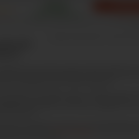
100% akár
SZEREZZ BÓN
200,000 HUF
+ 200 IP + 1 Bonus Crab
ZetCasino isme
*18+; 
ellemzők
odra?
hogy egyszerre 20 szimbólum kerüljön a felhasználói felületre. N
bben a tekintetben még régimódinak számít a játék. Viszont e
 azt, hogy fogalmad nincs mi történik a képernyőn.
 500 dollár kifizetés, feltéve, hogy a tét értékét a maximumra
 elmenjenek erre az izgalmas szafarira, és szembenézzenek az
legfontosabb állatcsoport, mert ők fizetnek a legtöbbet, 300 ér
is kombinációért.
t nyújthat a rendelkezésre álló ízletes szorzónak köszönhetően. 
 95,27%. Összehasonlítva
más nyerőgépekkel
, amelyek RTP értéke
dásonként, mint más játékok.