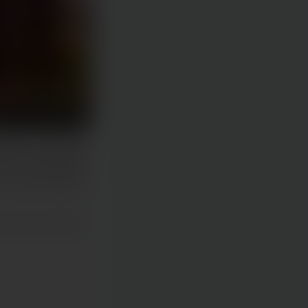
gnyert összeggel,
álni, hogy fej vagy
nts a Gain gombra.
zni, hogy mennyire
kerül a tárcsákra,