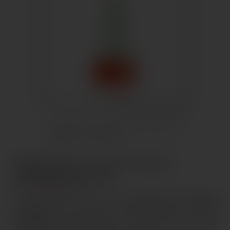
100%
akár
200,000
HUF
+ 200 IP +
1 Bonus
Crab
SZEREZZ
BÓNUSZT
ZetCasino
ismertető
*18+; Feltételek érvényesek!
Hogyan játssz – Secret Garden
nyerőgép jellemzők
A 3×5-ös felépítésű tárcsás
slot 95,436%-os RTP értékkel
rendelkezik
, ami egészen jónak mondható az átlag
nyerőgépes értékekhez képest. Az Eyecon nem tartozik a