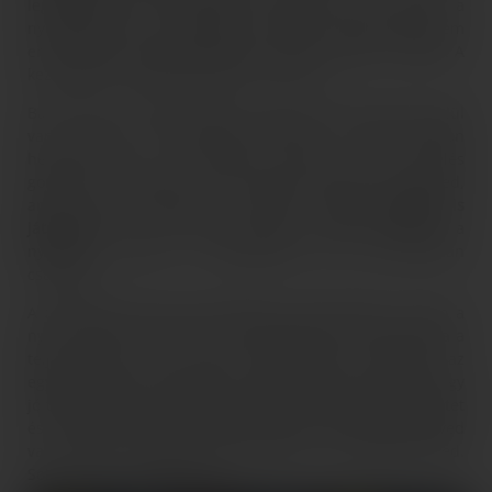
legnépszerűbb szoftvergyártó cégek közé, de ennek a
nyerőgépnek ők a fejlesztői és kiötlői. Valószínűleg nem
erre a slotra a legbüszkébbek, de azért elvégzi a dolgát. A
kezelőfelület nagyon egyszerűre sikerült.
Bal oldalon és középen jelenik meg a tárcsás mátrix, felül
van a tét és nyeremény kijelző és jobb oldalon
helyezkednek el az Autoplay, Indítás és Tét kezelés
gombok. A maximum nyerő vonalak száma 25-ig terjed,
amit viszont állíthatsz is.
Akár 1 nyerő vonallal is
játszhatsz
, bár sok esélyt így nem adsz magadnak a
nyerésre, viszont az egyenleged sem fog gyorsan
csappanni.
A tétemelést ehhez kapcsolódóan tudod állítani, hiszen a
nyerő vonalak száma és a vonalankénti tét szorzata adja a
teljes tétet, ami minden pörgetésnél levonódik az
egyenlegedből. Általában azt szokták mondani, hogy az egy
jó taktika lehet, ha minimálisan tartod a vonalankénti tétet
és a maximális nyerő vonalakon játszol. Ekkor nagy esélyed
van nyerni és mégsem lesz hatalmas a körönkénti téted.
Sok kicsi sokra megy alapon.