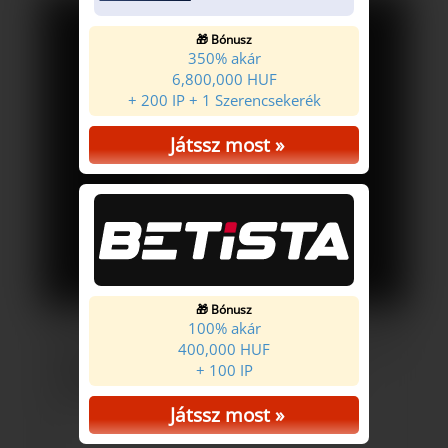
🎁 Bónusz
350% akár
6,800,000 HUF
Összesített értékelés:
+ 200 IP + 1 Szerencsekerék
Játssz most
100% akár
200,000 HUF
+ 200 IP + 1 Bonus Crab
Játssz most
* Feltételek érvényesek! Kattints a “Játssz Most” hivatkozásra a
részletekért
🎁 Bónusz
100% akár
400,000 HUF
+ 100 IP
Játssz most