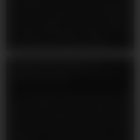
nyereményeket jelent, ezért korlátozott körülmények
között lehet ilyen játékot folytatni és szolgáltatni. Egy
olyan felületen játszhatsz ilyet, amely rendelkezik
nemzetközi engedéllyel. Vagyis legálisan végezheti a
szerencsejáték tevékenységet. Ez például lehet egy
online kaszinó, ami ezt a játékot is kínálhatja.
❓ Hogyan lehet változtatni és mit
eredményez a nyerő vonalak módosítása a
Secret Garden slotban?
Van arra lehetőséged, a tétek változtatása mellet, hogy
a nyerő vonalakat is módosítsd. Ezt ugyanott, ahol a
tétet állítod tudod megtenni. Mivel a kettő összefügg,
ezért értelemszerűen egy helyen állítod őket. A nyerő
vonalak esetén az irányt nem tudod, csakis a számot
módosítani. Ha kisebb számot állítasz be, akkor