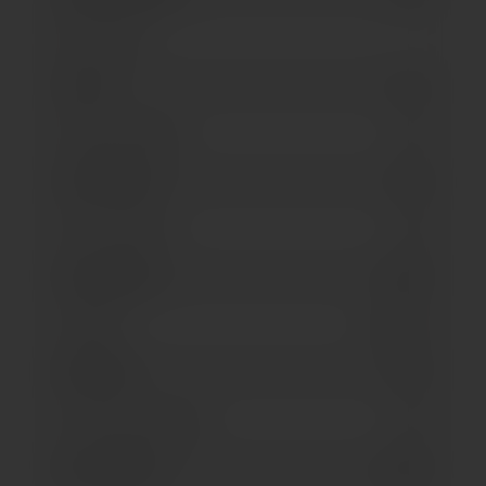
Bónusz játék
Szorzók
Van
Duplázó lehetőség
Van
Vad szimbólum
Vad
Szóró szimbólum
Vad
Extra jellemzők
Nincs
Volatilitás
Közepes
Mobil játék
Van
Automatikus pörgetés
Van
Gyors pörgetés
Nincs