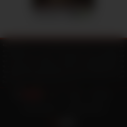
Steam Tower
*Nyilatkozat:
Az ezen a weboldalon lévő linkek olyan affiliate linkek,
amelyek használata semmilyen költséget nem jelent önnek, ugyanakkor
mi kompenzációt kaphatunk azon cégektől, amelyek szolgáltatásait
leellenőrizzük. Minden egyes weboldalt kellő alapossággal ellenőrzünk
le, és kizárólag csak a legjobbak számára adunk magas értékelést. Egy
független tulajdonban álló professzionális elemező weboldal vagyunk, és
az oldalainkon található információk mindegyike kizárólagosan a saját
benyomásainkon, véleményünkön alapul.
Rólunk
Kapcsolat
Oldaltérkép
Felelős Játékszervezés
Adatkezelési tájékoztató