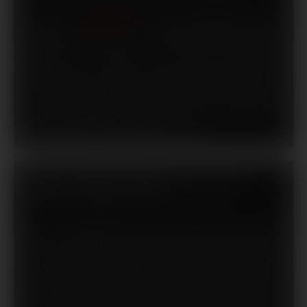
Ha ezzel a
Microgaming
online nyerőgéppel játszol a
maximális nyeremény a tét 5000-szerese. Ez akkor
történik, ha sikerül egy teljes nyerővonalat
megtöltened A Fun House vad szimbólumokkal. Nem
ez a leglenyűgözőbb jackpot, amit valaha láthattál az
online nyerőgépes világban, de több nyereményt is
szerezhetsz egyetlen pörgetés során.
❓ Milyen egyéb Microgaming slotokat
érdemes még kipróbálni?
Mivel a szolgáltató igen komoly szereplőnek számít a
piacon, ezért rengeteg egyéb slottal rendelkeznek az
online kaszinók felületein. A népszerű slotok között
szerepel az Immortal Romance, A Mega Moolah, a
Mermaid Millions, a Game of Thrones vagy az Avalon.