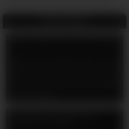
Gyakori kérdések
❓ Mi az az Expert mode a Funhouse slotban?
Szakértői mód. Ez egy bónusz funkció, amely a
képernyő bal szélén található „Expert mód” gomb
kiválasztásával váltható be vagy váltható ki. Ez egy
bónusz funkció, amely tökéletes a haladó játékosok
számára, vagy azoknak, akik szívesebben használják az
automatikus pörgetést.
❓ A tét hányszorosa nyerhető meg a
Funhouse online slotban?