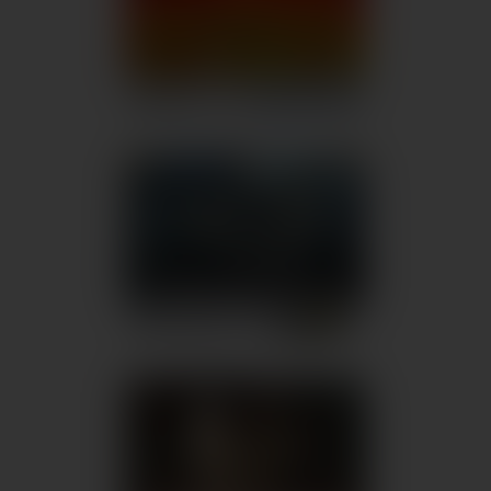
Inferno
House of Fun