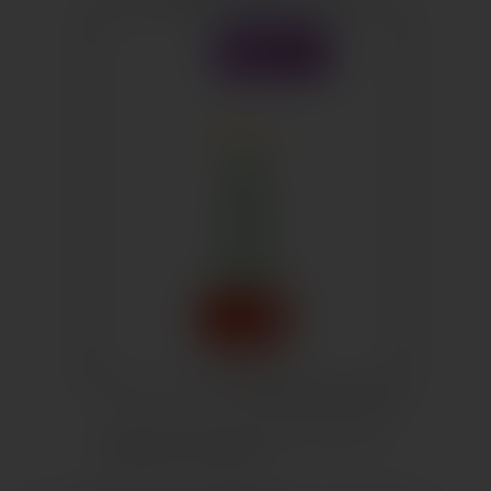
100%
akár
200,000
HUF
+ 200 IP +
1 Bonus
Crab
SZEREZZ
BÓNUSZT
Wazamba
ismertető
*18+; Feltételek érvényesek!