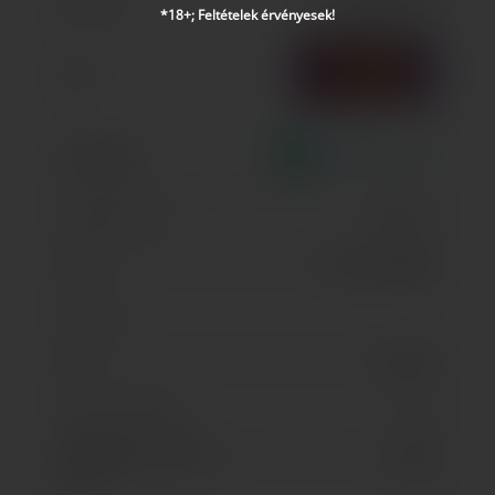
Funhouse
Slot neve
*18+; Feltételek érvényesek!
Logó
Szolgáltató
Kategória (Típus)
Videó slot
Téma
Retro nyerőgép
Kiadás éve
-
RTP
93,23 %
Progresszív jackpot
Nincs
Legmagasabb rögzített
5,000
jackpot