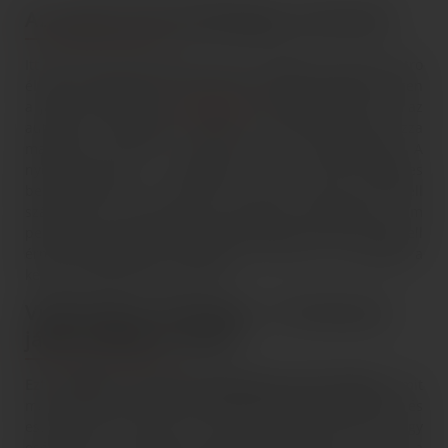
Az online slot kezdetleges animációi
Itt nem kell sokat várnod ettől a játéktól. Ha igazi retro
élményre vágysz, akkor viszont azt tutira megkapod, hiszen
a játék a legkorábbi
nyerőgépek
működését hozza. Ez az
autentikus nyerőgép hangot és pénzcsörgést hozza
magával, valamint a pörgés kiváró hangeffektjeit. A
nyereményeket a megjelenő nyerő vonal tényleges
behúzásával jelzi a gép. Ezen túl sok extrára nem kell
számítani. Nem fogsz látni izgalmas animációkat, sem
pedig ugráló, vibráló, kiterjedő szimbólumokat sem. Be kell
érned a legalapabb működéssel, hiszen ez a nyerőgép a
kezdeti időszakot hozza vissza.
Vidámság és bóhóság – A Funhouse
játék letöltése nélkül
Ezt a játékot csak flash környezetben lehet futtatni
, amit
már sajnos, nem sajnos egyre kevesebb platformon és
eszközön lehet elérni. Ez azt jelenti, hogy nincs rá nagy
esély, hogy a mobilodon vagy tableteden futni fog ez a