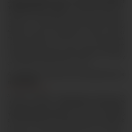
Érdekes színvilággal, de nem túl gazdag animációkkal és
hangeffektekkel van megáldva
. A játék világa nem biztos,
hogy elsőre magával ragad, mivel nagyon kezdetleges és
igazából csak színekben gazdag. A bohóc vigyori képével a
háttérben és a karneváli hangulatot kölcsönző színvilág
feldobja a játékot, de egyébként nem biztos, hogy ez
mindenkinek tetszeni fog. Ha már az újabb fejlesztésű
modern játékokhoz vagy szokva, akkor visszalépésnek
érezheted ezt a slotot, de ha csak most kezdesz ismerkedni
a nyerőgépek világával, akkor lehet, hogy nem is baj, hogy
ennyire egyszerű a játék témája és világa.
A Funhouse online slot szimbólumai és
működése
A játékot könnyedén el tudod indítani, hiszen nem sok
beállítással rendelkezik.
A mátrix egy 3×2-es, vagy 3×1-es
még nagyon kezdeti kiosztású gép. Ez azt jelenti,
hogy a
nyerő vonalak száma is csak 5
, ami egyébként módosítható
a tétek emelésével vagy csökkentésével. A legértékesebb
szimbólum a vad Funhous felirattal rendelkező, amelyből 3