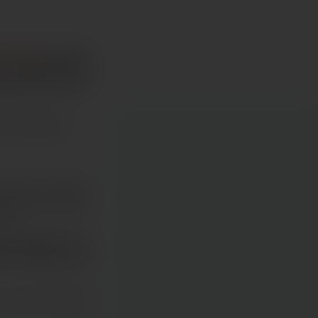
 nyerőgép
világába
ck Nudge kaszinó
gtaláljon bármilyen
iót választod.
esznye is gyakran
alkalmával a Wild,
ni.
e nyerőgép bónusz
 benne, hogy a max
intén kifizetést