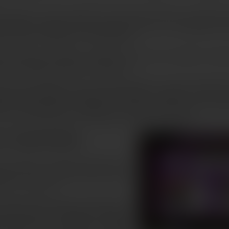
ennyiben a nyílra kattintasz más irányba indítsd el az adott tár
ményekre tegyél szert. Így pedig, akár azt is mondhatjuk, ho
en extrát is a játékok során számodra.
eg semmilyen ingyenes pörgetés funkció nem érhető el benn
es lehetőségeket kaphatod meg általa.
gy nem lehetséges az sem, hogy eltűnjenek a nyerő kombinációk
 extrákat biztosít szimbólumok sincsenek a játékban. Viszont, 
atod a szerencsédet a játékban, miközben valódi pénzes befize
t a Vulkan Vegas kaszinó weboldala és mobilos változata.
um nyeremény
zont igazán szerencsés vagy, akár a
bbet érő 7-es szimbólumokkal. Éppen
mes szurkolnod.
a nagy nyereményekre szeretnél szert
t biztosítja a legnagyobb kifizetést
mellett játszol a játékkal. A
Double