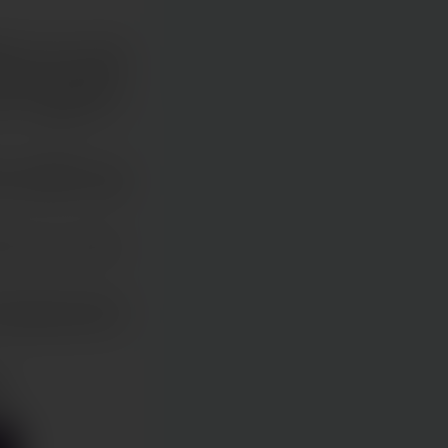
ed van arra, hogy
l, igazi klasszikus
nyerő kombinációt.
sán megjelenve is
 rendelkezik, így
ell tartanod, hogy
éseket egy átlagos
r kezdő, akár profi
ámíthatsz tőle, ha
g