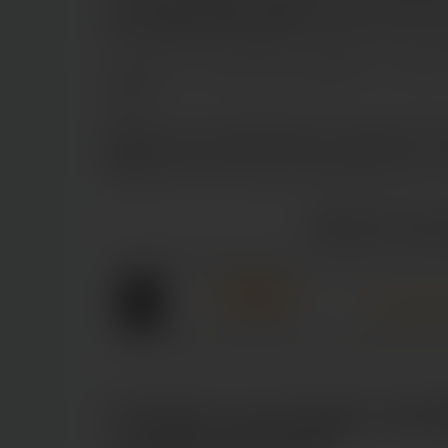
Luck Nudge játékok ingyen
változata szintén bi
nyereményre nem fogsz tudni szert tenni vele, úg
A maximum nyereményhez egyébként 3 darab szi
szokott.
Érdemes viszont megemlítenünk, hogy amennyiben
legnagyobb nyereményt biztosító szimbólum 10-sz
Wildből maximum nyereményre tegyél szert jó, ha
Népszerű kaszi
1
A Double Luck Nudge nyerőg
– A játék működése