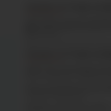
A Double Luck Nudge nyerőgé
A játék, elindítás után hang és kép szempontjáb
kalauzol, miközben a gyümölcsös szimbólumokka
játék
kialakítása pedig igazán felhasználóbarát, h
gombot és funkciót.
Egyszerűen csak állítsd be tehát a téted és döntsd 
A Double Luck Nudge nyerőg
A játékban főleg a BAR szimbólumokkal találkoz
feltűnik a 3 soros, 3 tárcsás nyerőgépen. Van vi
illetve érdemes figyelned arra is, hogy a BAR szim
Először is, azon felül, hogy a Wild szimbólum hel
funkciójaként meg is duplázza a nyereményed érté
4-szeres szorzót viheted haza általa.
Mindazonáltal a BAR szimbólumok vegyesen is
biztosíthatnak, bárhol is jelennek meg a tárcsákon