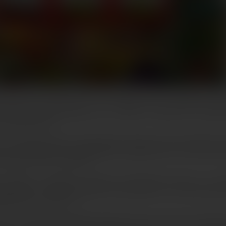
őként azoknak fog tetszeni, akik a hagyományos nyerőgépek világ
 beleillik a látványvilágba, így, miközben megmarad a hagyom
 lehetőségeket is.
s elvárhattuk régen, csillog-villog és közben színes elemekkel vár
vissza mindenkit. A hang egyébként végig kellemes marad, így sik
osszú távon sem túl zavaró.
 ragadó, és egyaránt nagyszerű élményeket biztosít az új j
gyümölcsös mivolta pedig csak még inkább azt az érzetet ébresz
getésekhez a jövőben is.
iváló, minőség szempontjából pedig szintén nem okozott csalódás