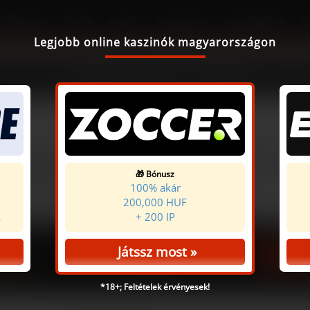
ADÓIRODÁK
PÓKER
RULETT
BLACKJACK
NYERŐGÉPEK
S
Legjobb online kaszinók magyarországon
 Ha a minőségi játéklehetőséget keres
ab Ra nyerőgép
patától származik, és bár modern funkciókkal ellátott, pont úg
okkal feldíszített, kebabos szimbólumokat is tartalmazó játék sp
🎁 Bónusz
yereményeket biztosíthat mindezek nélkül is.
100% akár
200,000 HUF
miközben mindössze egy nyerővonallal rendelkezik a játék.
k
+ 200 IP
100% akár
értékelés:
Játssz most
Játssz 
200,000 HUF
+ 200 IP
* Feltételek érvényesek! Kattints a “Játssz Most” hi
*18+; Feltételek érvényesek!