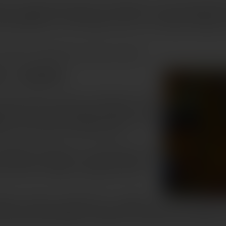
szerűen a nyerővonalak száma is mindösszesen 1 db. Az Abra Kebab
mpás segítségével csalogatható elő. Ebben az esetben fogadhatsz
sonyabb lesz, mint a kijelzett szám, és ha helyesen tippeltél
d, ingyenes pörgetések ütik majd a markod.
n – Jackpot
okásos Wild és Scatter szimbólumok által
kosok között találod magad, jackpotra még
p 1000x-es nyeremény által juttat hozzá, így
ssel, ami több mint 4.000.000 forint.
nagyobb kifizetést érő szimbólumot kell
 A bónuszok pedig nem zárják ki egymást a
i pénzért és ingyenes pörgetések alatt is a
onyabb, szokásos szimbólumok is nagyszerű
g meg sem kell jegyezned, hogy melyik szimbólum mennyit ér, m
b nyereményekért pedig a heteseknek, a kebabnak vagy magának 