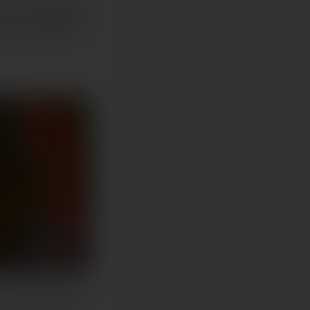
 Ra nyerőgép pedig
, hogy a megjelenő
 extra pénzeső vár
indig kint lesz a
a kebabosnak kell