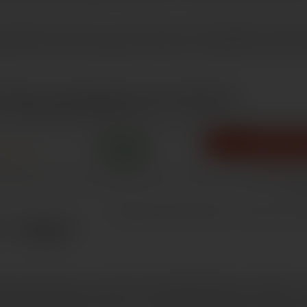
 nyerőgép, semmit nem is kell tenned annak érdekében, hogy n
seket és bármikor bepöröghet a jackpot is, hogy több millió fori
zinók, ahol elérhető a Abra Kebab Ra
100% akár
SZEREZZ BÓN
200,000 HUF
+ 200 IP
BoaBoa ismer
*18+; 
 – Hogyan
 meg, épp ezért nem kell bonyolult játékmenetre számolnod a 
k, így bár egyszerre három sor szimbólumait látod, csakis a 