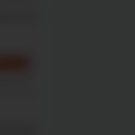
agy nyereményekre
nt üthesse a markod
USZT
tető
Feltételek érvényesek!
kipróbálás során.
középső, fő sorban