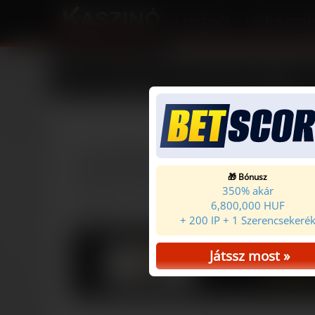
ONLINE KASZINÓK
LEGÁLIS FOG
Abra Kebab Ra kaszinó játék –
Magyar Online Casino
>>
Nyerőgépes játékok
>>
Abra Keb
Az
Abra Kebab Ra kaszinó játék
a Microgaming csa
régi típusú félkarú rabló. A gyümölcsös szimbólum
🎁 Bónusz
és ingyenes pörgetéseket is tartalmaz, de óriási n
350% akár
6,800,000 HUF
A tétek 0.1 és 10 dollár között várnak 2007 óta, 
+ 200 IP + 1 Szerencsekeré
Összesített 
Játssz most