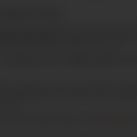
émája és sztorija
rű témával várja a játékosokat, miközben egy villogó, régi ko
Kebab Ra játékok ingyen
is kipróbálhatóak, viszont az igazi i
A szimbólumok által biztosított nyeremények már a képernyőn 
kifizetése mellett minden fontos utasítás is megmutatkozik.
 Szimbólumok és a legfontosabb funk
osnál játszódik, ahol a szokásos húsos finomságokon és zöldség
n, a nyerőgépekből jól ismert kártyapakli szimbólumai egyáltal
n haladva a cseresznye, citrom, narancs a szilva és a dinnye tűn
ót biztosít.
k köszönhetően a játékban sem Wild, sem pedig Scatter szimbó
an és fizetős változatban egyaránt, az olyan
top kaszinókban