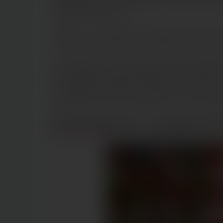
pöröghetnek be a nyeremények. Az Abra Kebab Ra 
ingyenes pörgetéssel is.
A tétek 0.1 és 10 dollár között lehetnek, a maximu
választás, ha gyakrabban és nagyobb értékben szer
Azt például jó, ha tudod, hogy a játék a Microga
azt mondhatjuk, hogy ez főként annak köszönhető,
számolhattuk, akik több millió forintot vettek ki 
A volatilitása pedig azért tökéletes, mert így 
nagyobbat, de azt is, hogy több ezer forintot költs
Abra Kebab Ra nyerőgép jelle