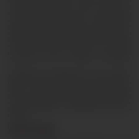
ennek megfelelően a bankolást az oldal keresztül titkosított
csatornákon keresztül zajlik le, amihez az operátor 128
bites (SSL) titkosítási protokollt használ. Az ügyfelek pénzét
a cég elkülönített számlákon tárolja, és a felhasználók által
megadott adatokat olyan többszörös biztonsági szinttel
védett szervereken tárolják, amelyek teljesen védettek a
hacker támadásokkal szemben. Az operátornak a működési
engedélyét Hollandi társult államában Curacao-n állították
ki, és ennek a licencnek a birtokában a szerencsejáték
szolgáltatót teljesen hivatalosan végezheti a tevékenységét.
A Cbet kaszinó licensze egy Curacao-i licensz, melyet az
Antillephone License Validation állít ki és amely tanúsítja,
hogy az oldal legálisan végezheti kaszinó tevékenységét. Az
oldalon ezen túl nem található semmilyen harmadik
ellenőrző vagy érdekérvényesítő testület, amely biztosítaná
a tiszta szerencsejátékot és a játékosok védelmét, ami kissé
aggasztó hiányosság, de remélhetőleg fog változni a
közeljövőben.
Ügyfélszolgálat