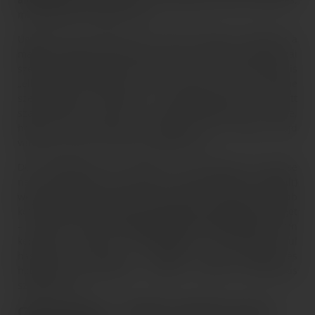
mint egy Cbet alternatív link.
Ugyanis tény, hogy bár az EU több csörtét is megnyert a
magyar álammal szemben az ezer sebből vérző hazai
szerencsejáték törvény esetében, és az uniós bíróság is
„elkaszálta” (méghozzá nem is kicsit) a hazánk online
szerencsejáték piacának „megregulázására” hivatott
szabályozást, mindez nem jelent garanciát arra nézve,
hogy a Cbet elérése a jövőben nem ütközik majd
valamilyen előre nem látott problémába.
De természetesen az esetben, ha a Cbetnek az elérése
nem valósítható majd meg az alapértelmezett (default)
webcímen keresztül, akkor webszájtunk hasábjain mielőbb
közzé fogunk tenni olyan Cbet alternatív link elérhetőséget
– vagy más néven
Cbet alternatív cím hivatkozást
– amin
keresztül teljesen biztonságosan és zavartalanul
használhatod tovább a parádés játékválasztékkal és
hatalmas bónuszokkal csábító casinó színvonalas
szolgáltatásait.
Cbet kaszinó – Milyen platformokon