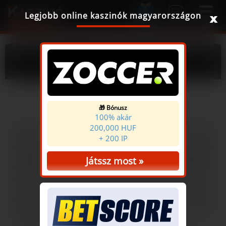
x
Legjobb online kaszinók magyarországon
BÓNUSZOK
UGORJ
MENÜ
Cbet Casino – Elképesztő játékválaszték &
hatalmas bónuszok
Magyar Online Casino
>>
Cbet Casino
Frissítve:
2026.08.01
🎁 Bónusz
100% akár
A Cbet Casino az iGaming világában 2017 óta jelen lévő AK
200,000 HUF
Global N.V. vállalat tulajdonában van. És ez a cég
+ 200 IP
működteti a Curacao-n bejegyzett szerencsejáték
szolgáltató webhelyét is. A Cbet Magyarország régiójából is
Játssz most
fogad új játékosokat, így bárki regisztrálhat az operátornál
a desktopos vagy a mobil platformján, aki elmúlt 18 éves. A
Cbetes kaszinónak a bónusz kínálata igazán kiváló, és az
operátornak a játékválasztékában több, mint 4000
nyerőgép és egyéb
online casinó játék
közül választhatnak
az idelátogatók.