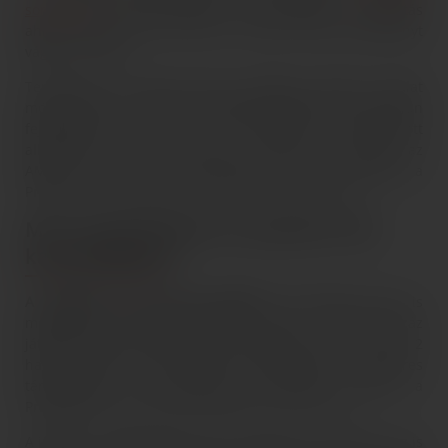
sorsjegyek
, amelyek esetében elég egyetlen jó választás
ahhoz, hogy akár több ezer euróra rúgó nyereményt
vághass zsebre.
Természetes, hogy egy ilyen sokoldalú, igényes kínálat
mögött csakis a szakma legjobbjai állhatnak. A cég olyan
fejlesztőktől szerzi be a kínálatában felvonultatott
alkotásokat, mint a Quickspin, a NetEnt, a Playson, az
AMATIC, a PariPlay, az Endorphina, az 1X2 Gaming, a
Pragmatic Play, vagy például a Spearhead Studios.
Mire számíthatunk az operátor élő
kaszinójáéban?
A Cbetnél az élő osztós játékok
mennyisége terén is
meglehetősen magasra tették a lécet. A közel kétszáz
játékkal csábító élő kaszinós részlegben nem 1 nem és 2
hanem kábé 8-10 cég biztosítja a játékokhoz a szoftveres
támogatását, mint például az Evolution Gaming, a
Pragmatic Play, az Ezugi, a BetGames.tv, EGT, stb.
A játékok minőségére egy rossz szavunk sem lehet, és az is