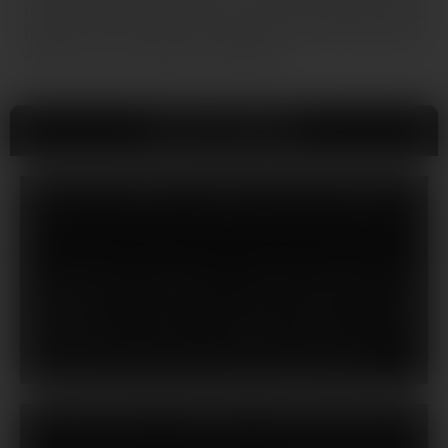
mobilos weboldal mindent tud. És arról se feledkezz meg,
hogy ennél a kaszinónál a legnépszerűbb kripto valutával,
a Bitcoin-nal is intézheted a bankolást.
Gyakori kérdések
❓ Lesz az oldalhoz magyar nyelvi támogatás
is?
Valószínűleg hamarosan a kaszinó elérhető lesz
magyarul is, amire már csak abból is lehet
következtetni, hogy a webszájt bizonyos része
(gombok neve) le vannak fordítva magyar nyelvre.
❓ Videó póker is található a játékkínálatban?