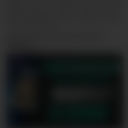
ajánlani bárki számára függetlenül attól, hogy csak
minimális pénzt szán a játékra, vagy high rollerként
nagyobb összeggel kíván beszállni. Kezdjük is a sort az
egyik legjobb Cbet kaszinó bónusz lehetőséggel, ami nem
más, mint a kezdő bónusz.
Jókora üdvözlő kaszinó bónusz új
tagoknak