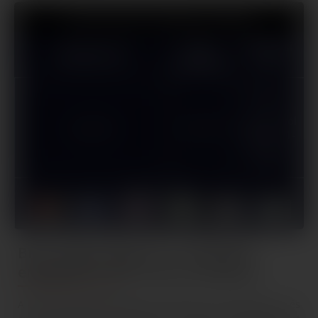
Cbet kaszinó Fizetési módok
Min.
Kifizetési
Befizetés idő
Befizetés
idő
Azonnali,
de
metódustól
Azonnali
1,000 Ft
függően 1-
5 nap is
lehet
Fizetési módok
Biztonságosságot és a működési
engedélyt érintő fontos kérdések
A Cbetnél fokozott figyelmet fordítanak a biztonságra is, és