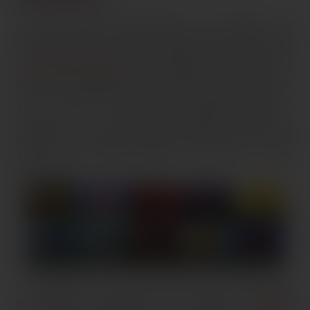
A kaszinó RNG-s játékválasztéka némi túlzással élve
minden képzeletet felülmúl. Ugyanis jelenleg több, mint
4500 játék található meg a termékpalettán, amelyek között
a nyerőgépes játékok
száma meghaladja a négyezret. Az
asztali és kártyajátékok terén is kiválóan teljesít a Curacao-i
licenccel rendelkező szerencsejáték szolgáltatót, ugyanis
nem csupán a játékok változatosságára helyezte a
hangsúlyt, hanem azok számára is figyelmet fordított, így
biztosítva a kellő változatosságot (jelenleg kábé 170-180
RNG-s asztali játékkal ütheted el az időd az online
casinóban).
A nyerőgépek és az asztali játékok mellett olyan játékokkal
is szerencsét próbálhatsz, mint például
a kaparós