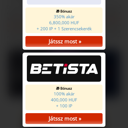
De emellett igénybe vehetik az élő osztós részleg (élő
🎁 Bónusz
casinó) szolgáltatásait is. Igaz, hogy az operátor
350% akár
Magyarország határain túl főként
sportfogadás
6,800,000 HUF
bukmékerként
vált ismertté, de tény, hogy a cég kiváló
+ 200 IP + 1 Szerencsekerék
kaszinó szolgáltatást is nyújt. Ezért úgy gondoljuk, hogy
mindenképpen érdemes egy ismertető keretében
Játssz most
bemutatnunk olvasóinknak.
200,000 HUF bónuszt,
Gyűjtsd be a
és játssz a számtalan nyerőgép egyikével.
🎁 Bónusz
Játssz most
100% akár
400,000 HUF
Az Cbet Casino értékelése
+ 100 IP
Játssz most