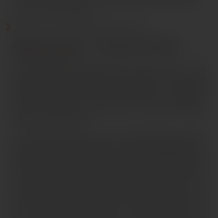
révén tudsz módosítani;
Kattints a „Finish Registration” gombra.
Cbetes Casino – Számlaverifikáció
A felhasználói fiók nyitását követően érdemes már az első
bejelentkezésedkor elvégezned a verifikációt. Ezt úgy tudod
megtenni, hogy a profil ikonodra kattintasz, és a bal oldali
menüből kiválasztod az „Account Verification” menüpontot,
majd ezt követően pedig követed a képernyő közepén
megjelenő utasításokat.
A személyazonosságod pl. egy magyarországi (érvényes)
személyi igazolvány (jogosítvány, útlevél) fényképévével, a
tartózkodási helyed szerint lakcímed pedig egy bankszámla
kivonattal vagy olyan közüzemi-számlával tudod igazolni,
aminek egyazon oldalán jól olvashatóan látszik a teljes
neved és a lakcímed is. A feltöltött dokumentumokat a cég
munkatársai meglepően gyorsan le szokták ellenőrizni, és
ha valami nem klappol (pl. rossz minőségű az adott kép, és