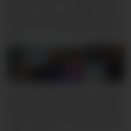
többrétű elosztás segíthet neked a könnyebb tájékozódás
szempontjából, illetve, hogy gyorsabban átlásd és
megtaláld a számodra jobban kedvelt játékokat. Ha
kedveled például a Jackpot játékokat, akkor a Spin Town,
vagy a The Greatest Train Robbery nevű játékokat ajánljuk,
melyeknél nem ritka a több 10 millió HUF-os főnyeremény
sem.
A szolgáltatók tárháza egészen széles. Megtalálhatsz
játékokat a Microgaming-től, a NetEnt-től vagy a Red Tiger
Gaming-től. Ezek a játékkészítők többszörösen tesztelt és
kipróbált játékokat hoznak létre és szolgáltatnak kaszinók
számára, és akiket külső ellenőrző testületek is kezelésbe
vesznek annak érdekében, hogy profibb és tökéletesebb
játékokat hozzanak létre, melyek megfelelnek minden