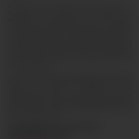
Ha szeretnél külön applikáción keresztül csatlakozni a
felülethez, akkor rossz hírünk van, mert jelenleg a hazai
store-okból nem tudod letölteni, sem a Bwin casino
Android app-ot, sem pedig a Bwin iOS app-ot. Ez egyelőre
a hazai törvénykezésnek és korlátozásoknak köszönhető,
ami kérdéses, hogy valaha is fel lesz oldva. Mindenesetre,
ha nem Magyarország van beállítva a mobilodon, akkor van
rá esély, hogy az oldalról letölthesd az applikációkat,
melyek szintén közel tökéletes azonossággal adják vissza
az asztali játékélményt.
A regisztráció folyamatát a böngésződön keresztül el tudod
végezni, és a gyors befizetési lehetőségeknek hála szinte
azonnal neki is tudsz látni a játéknak és a tétek
megrakásának. Akár otthon a kanapén fekszel, vagy utazás
közben unatkozol, a mobil nézetnek köszönhetően bárhol
tudsz kapcsolódni, regisztrálni, befizetni játszani, kifizetni
amikor csak kedved tartja.
A befizetések és a kifizetések
ismertetése röviden