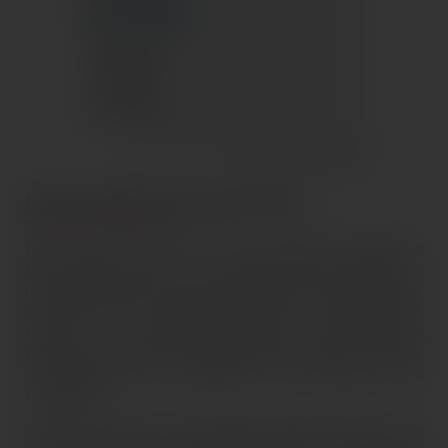
Működési
engedély:
* Feltételek érvényesek! Kattints a “Játssz Most”
hivatkozásra a részletekért
Mi az a Bwin alternatív link?
Egy alternatív linket akkor lenne szükséges használnod a
Bwin elérése miatt, ha a hivatalos oldalt letiltanák a
magyar hatóságok, hogy ellehetetlenítsék a szolgáltatót. Ez
volt néhány éve a bevett gyakorlat, így sok operátornak
kellett azt a megoldást választania, hogy állandóan
költöztette a domain címet egy alternatív helyre, amit még
nem találtak meg a hatóságok és ahol elérhető volt a
szolgáltatás.
A Bwin alternatív cím használata jelenleg azonban nem