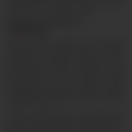
megtalálod a bónusz leírásában, hogy mégis mennyi tét
után jár például 15 darab ingyenes pörgetés.
Jackpotok, nyerőgépek és
kártyajátékok
A kaszinó kezdőlapon megtalálsz jónéhány kategóriát,
melyek alapján fel vannak osztva a nyerőgépek.
Elsődlegesen a
Bwin casino
kigyűjtötte neked a
legnépszerűbbeket, melyeket 1 kattintással el tudsz
indulni. Ezután pár exkluzív játék listázódik, amit más
kaszinóknál biztosan nem találsz meg. A klasszikus játékok
olyan örökzöldek, amik már sok-sok éve stabilan
megtalálhatók akár több kaszinó kínálatában és amik
rengeteg játékos által lettek tesztelve. Továbbá új játékokat,
asztali játékokat és számos jackpot játékot is megtalálsz
már rögtön a nyitó oldalon.
A felső menü alapján listázhatod a Prémium kategóriájú
játékokat, az asztali játékokat, mint néhány kártyajáték és
bizonyos azonnali nyereménnyel járó játékokat is. Ez a