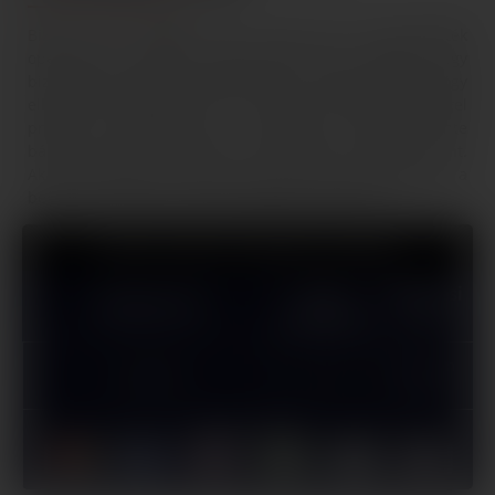
Biztos nem meglepő tény, hogy egy szerencsejáték
operátorhoz történő regisztrációd után érdemes egy
bizonyos összeget befizetni a bwin casino egyenlegre, hogy
elkezdhesd a játékot. A Bwin felülete néhány lehetőséggel
próbálja megkönnyíteni a dolgodat, amelyek szinte
bármely magyar játékosnak kézenfekvő opciókat jelent.
Akár bankkártyával, vagy online pénztárcával rendelkezel a
befizetés szinte játszi könnyedséggel megoldható.
Bwin kaszinó Fizetési módok
Min.
Kifizetési
Befizetés idő
Befizetés
idő
24 órán
Azonnali
€10
belül
Fizetési módok