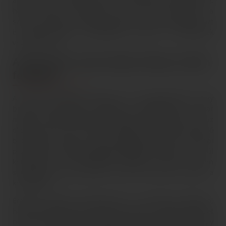
akár már be is fizetheted az első összeget az egyenlegedre,
hogy minél hamarabb neki tudj kezdeni a
szerencsejátéknak. A következőkben majd megmutatjuk azt
is, hogy milyen lehetőségeid vannak a befizetések
végrehajtására.
A bónuszok szinte teljes hiánya a Bwin
felületén
Az online kaszinók esetében már megszokhattuk, hogy
brutális bónuszokkal csábítják a játékosokat és akár
minden héten jobbnál jobb akciókkal tömik őket. Ezen az
oldalon viszont nem fogod megtalálni a szokványos kezdő
bónuszokat vagy a heti befizetésekkel járó további
promóciókat.
A Bwin kaszinó bónusz
politikája nem túl
kecsegtető az új játékosok számára, hiszen nincsen
semmilyen indító promóció, amivel fel lehetne turbózni a
kezdőtőkéd.
Érdemes gyakran körbenézned a promóciók aloldalon,
hátha vannak aktuális bónuszok, hiszen a jelenlegi helyzet
nem túl rózsás, mivel a magyar játékosok számára csak egy