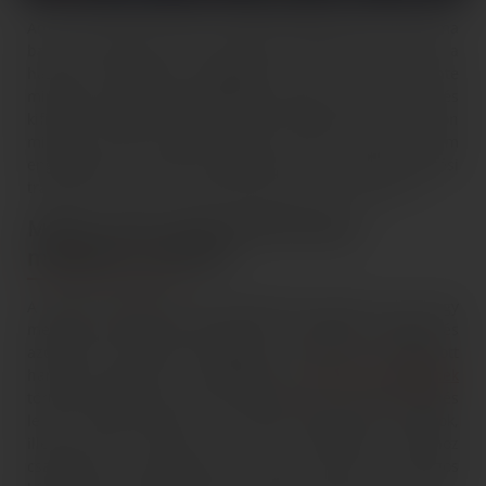
Ami már kicsit problémás, hogy befizetni nem tudsz sima
banki átutalással, ami egészen érdekesnek számít a
hasonló kaszinókat figyelembe véve, hiszen szinte
mindenhol alapfelszereltségnek számít az utalás. A be-és
kifizetési limitekről bőven találsz tájékoztatást az oldalon
minden fizetési módot illetően, így, ha esetleg nem
engedélyezi a felület valamilyen oknál fogva a fizetési
tranzakciót, akkor mindenképp tájékozódj a limitekről.
Milyen biztonsági előírásokkal
működik a kaszinó
A kaszinó világhírére való tekintettel biztosít arról, hogy
megfelelő keretek között kezelik a személyes adataid, és
azokat nem fogják továbbítani semmilyen elhallgatott
harmadik félnek. Ezt egyébként
a GDPR rendeletnek
történő megfelelés miatt is vállalniuk kell. További kérdés
lehet, hogy mennyire fair módon működnek a játékok,
illetve, hogy biztosan nem egy pénzhalász oldalhoz
csatlakozol a regisztrációd során. Bizony ezek jogos