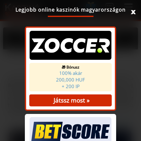
x
Legjobb online kaszinók magyarországon
BÓNUSZOK
UGORJ
MENÜ
Bwin kaszinó felület – Játssz egy jól
megalapozott operátornál
Magyar Online Casino
>>
Bwin Casino
Frissítve:
2026.08.02
🎁 Bónusz
100% akár
Az online kaszinók világának egyik kiemelkedő képviselője a
200,000 HUF
Bwin casino
, amely az ElectraWorks Limited cég
+ 200 IP
üzemeltetése alatt áll jelenleg. A 2001-as indulásnak
köszönhetően, már egy egészen komoly tapasztalatot
Játssz most
tudod felhalmozni az operátor, hogy a lehető legjobb
szolgáltatást tudja nyújtani a piacon.
..
Mutass többet +