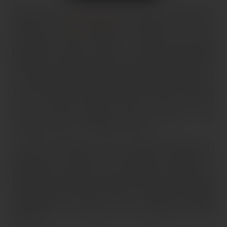
Biztosan kíváncsi vagy, hogy milyen megjelenéssel
rendelkezik egy
online kaszinó
a mobilodon. Nos a jó hír,
hogy erre már a készítők is gondoltak a modern
technológiai újítások hatására, így egy teljesen mobil
kompatibilis felületet kapsz a mobilod böngészőjén
keresztül is. Nyilván a kisebb kijelző azt eredményezi, hogy
nem úgy fognak megjelenni a weboldal elemek, mint az
asztali nézetben, de mindent megtalálsz ahhoz hasonlóan.
Arra azért ügyeltek, hogy a játékok hasonlóan jelenjenek
meg, csak kisebb nézetben, illetve, ha nem is fér ki
minden, akkor viszonylag kevés kattintással, vagy
navigálással elérd a szükséges funkciókat.
A videós közvetítések az élő osztós játékok esetében nem
tűnnek el, így tényleg magas színvonalon élvezheted a
játékélményt, valamint a nyerőgépek pörgetései is
hasonlóan kellemes megjelenést nyújtanak, mintha nagy
képernyőn nyomatnád. A hangokat és egyéb beállításokat
is könnyedén el tudod érni, és a játékhoz szükséges
befizetéseket is könnyedén, néhány kattintással el tudod
végezni.