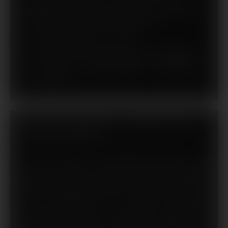
Hibásan adod meg a CVV számot (a hitelkártyád
hátoldalán szereplő háromjegyű kód).
A megadott lejárati dátum hibás.
A hitelkártyádat kibocsátó bank nem engedélyezi
az online szerencsejátékkal kapcsolatos
tranzakciókat.
❓ Miért kell megadnom a regisztrációkor a
személyi adataimat?
Az online kaszinók használatának feltétele, hogy
helyesen add meg az adataid. Családi és utónevére,
valamint aktuális lakcímedre van szüksége az oldalnak,
mert azonosítaniuk kell, hogy kivel lépnek
kapcsolatba. Születési dátumoddal például azt
igazolod, hogy elérted a Bwin által megkövetelt alsó