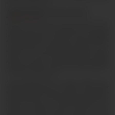
szerencsejáték előírásnak.
Tegyél próbát az élő kaszinóval
A Bwin kaszinó élő szekciója tele van jobbnál-jobb rulett,
blackjack, póker, baccarat asztalokkal, ahol élő osztós
játékokat tudsz játszani. A játékok két neves szolgáltatója
az Evolution Gaming és a Playtech. Az egyes szolgáltatók
játékai igazából csak megjelenésben térnek el és az
osztókban, viszont a szabályok és maga játékmenet nagyon
hasonló. Az Evolution blackjack asztalainál például
találhatsz alacsony és magas téttel játszható asztalokat,
illetve privát szobákat is, amihez elegendő egyenleggel kell
rendelkezned, hogy beléphess.
A gyors játékmenet mellett, az igényes megjelenés, ami
szemet gyönyörködtető és ha tisztában vagy a játékok
szabályaival, akkor másodpercek alatt el is indíthatod a
Bwin-es karrieredet. A minimum téteket blackjacknél vagy
rulettnél akár néhány 10 forinttól megteheted, de ha
nagyban szeretsz játszani, akkor akár a több százezres
vagy milliós tétekkel működő asztaloknál is helyet