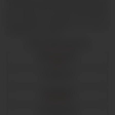
indokolt, így minden akadály nélkül eléred a hivatalos URL-
en keresztül a kaszinó játékait. Ha mégis változna valami
miatt a helyzet, akkor a cikkünket annak megfelelően
fogjuk módosítani. Ez azonban nagy valószínűség szerint
nem fog egyhamar bekövetkezni, mert az EU is
megregulázta az IP cím tiltásokat, így ezzel a módszerrel
már nem élhetnek a hatóságok.
A Bwin kaszinó jellemzői
🎁 Bwin Casino bónusz
50,000 Ft
💳 Fizetési módok
6+
📱 Mobil alkalmazás
Android és iOS
💸 Minimális befizetés