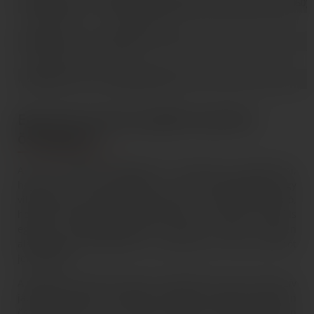
Licenszek:
Gibraltar Gambling Commissioner (RGL no. 050)
Telefonszám:
Jelenleg nincs
Email:
Nincs
Kapcsolati űrlap:
Van
Élő chat:
Jelenleg nincs
Egy profi szerencsejáték operátor
összegzése
A fenti sorokban igyekeztünk részletesen megmutatni,
hogy mit tud egy nyújtani az online játékosoknak egy
világszinten is kiemelkedő kaszinó. A leírtakból látható,
hogy a sportfogadási szolgáltatásán túl a kaszinó szekció is
egészen professzionálisra sikerült. Szinte minden
alszolgáltatást megtalálsz, ami egy modern online kaszinót
jellemezhet.
A játékkínálat egészen egyed, megtűzdelve néhány exkluzív
játékkal, illetve az élő kaszinó részleg is egészen komolyan
össze lett rakva. A bónuszok sajnos nem igazán ilyen